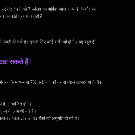
ट्रीट वेंडर्स को 7 फीसद का वार्षिक ब्याज सब्सिडी के तौर पर
े का कोई प्रावधान नहीं है।
 मंजूरी दी गयी है। इसके लिए कोई शर्त नहीं होगी। यह बहुत ही
उठा सकते हैं।
ण के माध्यम से 7% प्रति वर्ष की दर से ब्याज लाभार्थियों के बैंक
ं, लाभान्वित होंगे।
्रम के लाभार्थी बने हैं।
ें MFI / NBFC / SHG बैंकों को अनुमति दी गई है।