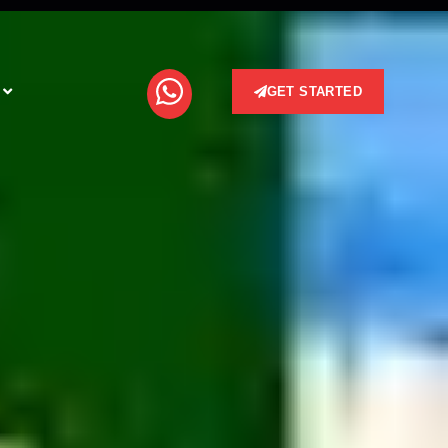
GET STARTED