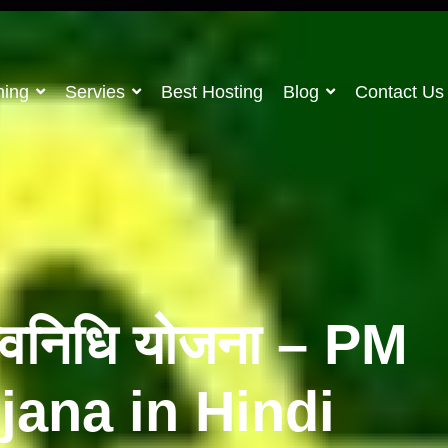
ning
Servies
Best Hosting
Blog
Contact Us
 स्वनिधि योजना – PM
jana in Hindi