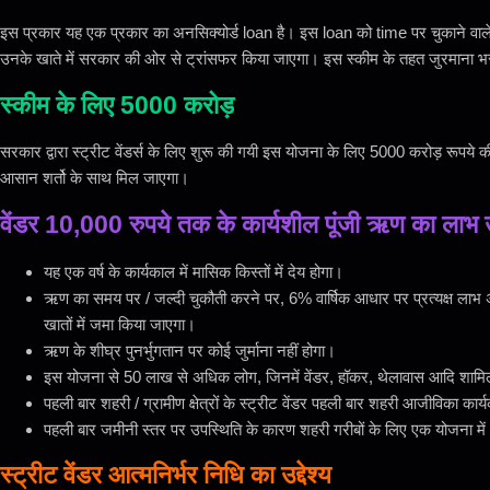
इस प्रकार यह एक प्रकार का अनसिक्योर्ड loan है। इस loan को time पर चुकाने वाले स्
उनके खाते में सरकार की ओर से ट्रांसफर किया जाएगा। इस स्कीम के तहत जुरमाना भरन
स्कीम के लिए 5000 करोड़
सरकार द्वारा स्ट्रीट वेंडर्स के लिए शुरू की गयी इस योजना के लिए 5000 करोड़ रूपये की
आसान शर्तो के साथ मिल जाएगा।
वेंडर 10,000 रुपये तक के कार्यशील पूंजी ऋण का लाभ 
यह एक वर्ष के कार्यकाल में मासिक किस्तों में देय होगा।
ऋण का समय पर / जल्दी चुकौती करने पर, 6% वार्षिक आधार पर प्रत्यक्ष लाभ अंतर
खातों में जमा किया जाएगा।
ऋण के शीघ्र पुनर्भुगतान पर कोई जुर्माना नहीं होगा।
इस योजना से 50 लाख से अधिक लोग, जिनमें वेंडर, हॉकर, थेलावास आदि शामिल है
पहली बार शहरी / ग्रामीण क्षेत्रों के स्ट्रीट वेंडर पहली बार शहरी आजीविका कार्यक
पहली बार जमीनी स्तर पर उपस्थिति के कारण शहरी गरीबों के लिए एक योजना म
स्ट्रीट वेंडर आत्मनिर्भर निधि का उद्देश्य