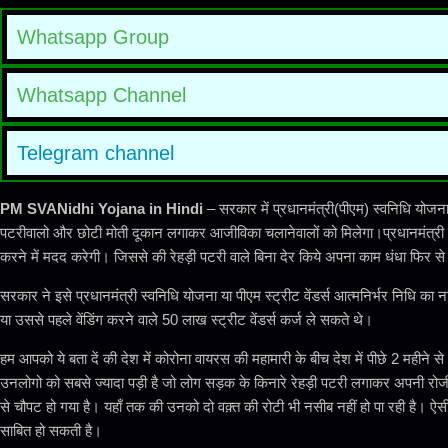
Whatsapp Group
Whatsapp Channel
Telegram channel
PM SVANidhi Yojana in Hindi
– सरकार में प्रधानमंत्री(पीएम) स्वनिधि योज
पटरीवालो और छोटी मोती दूकान लगाकर आजीविका चलानेवालों को मिलेगा।प्रधानमंत्री
करने में मदद करेगी। जिससे की रेहड़ी पटरी वाले बिना देर किये अपना काम धंधा फिर से
सरकार ने इसे प्रधानमंत्री स्वनिधि योजना या पीएम स्ट्रीट वेंडर्स आत्मनिर्भर निधि का
या उससे पहले वेंडिंग करने वाले 50 लाख स्ट्रीट वेंडर्स कर्ज ले सकते थे।
हम आपको ये बता दें की देश में कोरोना वायरस की महामारी के बीच देश में पीछे 2 महीने
उनलोगो को सबसे ज्यादा पड़ी है जो लोग सड़क के किनारे रेहड़ी पटरी लगाकर अपनी रोजी र
से चौपट हो गया है। यहाँ तक की उनको दो वक़्त की रोटी भी नसीब नहीं हो पा रही है। ऐसी
साबित हो सकती है।