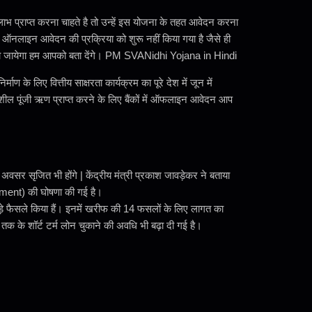
ा लाभ प्राप्त करना चाहते है तो उन्हें इस योजना के तहत आवेदन करना
ऑनलाइन आवेदन की प्रक्रिया को शुरू नहीं किया गया है जैसे ही
ू किया जायेगा हम आपको बता देंगे। PM SVANidhi Yojana in Hindi
 के लिए वित्तीय साक्षरता कार्यक्रम का पूरे देश में जून में
र्यशील पूंजी ऋण प्राप्त करने के लिए बैंकों में ऑफलाइन आवेदन आप
वसर सृजित भी होंगे | केंद्रीय मंत्री प्रकाश जावड़ेकर ने बताया
ment) की घोषणा की गई है।
 बड़े फैसले किया हैं। इनमें खरीफ की 14 फसलों के लिए लागत का
तक के शॉर्ट टर्म लोन चुकाने की अवधि भी बढ़ा दी गई है।