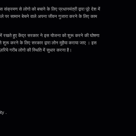
क्रमण से लोगो को बचाने के लिए प्रधानमंत्री द्वारा पूरे देश में
ले पर सामान बेचने वाले अपना जीवन गुजारा करने के लिए काम
ें रखते हुए केंद्र सरकार ने इस योजना को शुरू करने की घोषणा
ा से शुरू करने के लिए सरकार द्वारा लोन मुहैया कराया जाए । इस
रिये गरीब लोगो की स्थिति में सुधार करना है।
ty .