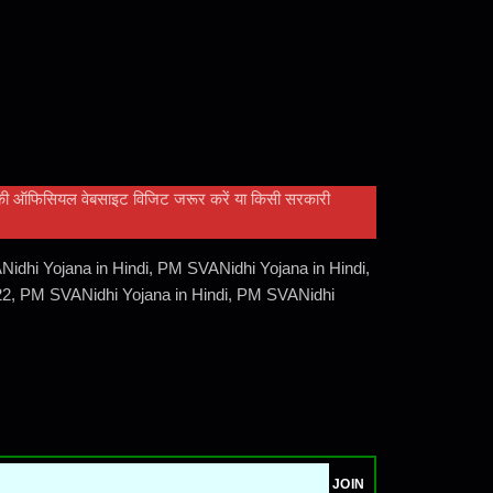
र की ऑफिसियल वेबसाइट विजिट जरूर करें या किसी सरकारी
idhi Yojana in Hindi, PM SVANidhi Yojana in Hindi,
22, PM SVANidhi Yojana in Hindi, PM SVANidhi
JOIN