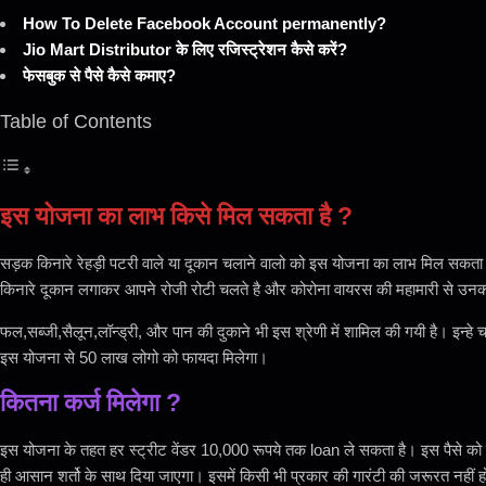
How To Delete Facebook Account permanently?
Jio Mart Distributor के लिए रजिस्ट्रेशन कैसे करें?
फेसबुक से पैसे कैसे कमाए?
Table of Contents
इस योजना का लाभ किसे मिल सकता है ?
सड़क किनारे रेहड़ी पटरी वाले या दूकान चलाने वालो को इस योजना का लाभ मिल सकता है
किनारे दूकान लगाकर आपने रोजी रोटी चलते है और कोरोना वायरस की महामारी से उनका
फल,सब्जी,सैलून,लॉन्ड्री, और पान की दुकाने भी इस श्रेणी में शामिल की गयी है। इन्हे
इस योजना से 50 लाख लोगो को फायदा मिलेगा।
कितना कर्ज मिलेगा ?
इस योजना के तहत हर स्ट्रीट वेंडर 10,000 रूपये तक loan ले सकता है। इस पैसे को र
ही आसान शर्तो के साथ दिया जाएगा। इसमें किसी भी प्रकार की गारंटी की जरूरत नहीं 