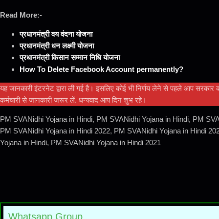
Read More:-
प्रधानमंत्री वय वंदना योजना
प्रधानमंत्री धन लक्ष्मी योजना
प्रधानमंत्री किसान सम्मान निधि योजना
How To Delete Facebook Account permanently?
यह जानकारी इंटरनेट द्वारा ली गई है। इसलिए कोई भी निर्णय लेने से पहले आप सरका
कर्मचारी से जानकारी जरूर लें. धन्यवाद आप दिन शुभ रहे।
PM SVANidhi Yojana in Hindi, PM SVANidhi Yojana in Hindi, PM SVAN
PM SVANidhi Yojana in Hindi 2022, PM SVANidhi Yojana in Hindi 20
Yojana in Hindi, PM SVANidhi Yojana in Hindi 2021
Whatsapp Group