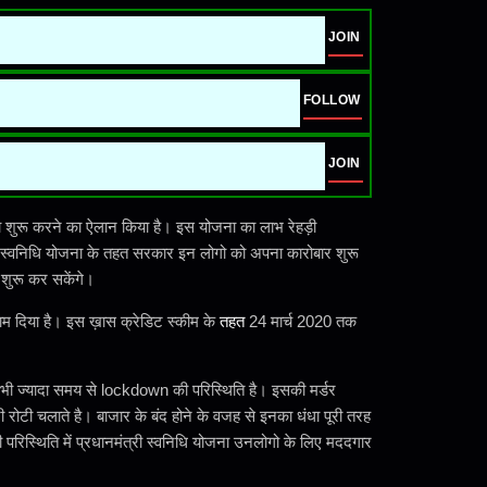
JOIN
FOLLOW
JOIN
ना शुरू करने का ऐलान किया है। इस योजना का लाभ रेहड़ी
 स्वनिधि योजना के तहत सरकार इन लोगो को अपना कारोबार शुरू
 शुरू कर सकेंगे।
 नाम दिया है। इस ख़ास क्रेडिट स्कीम के
तहत
24 मार्च 2020 तक
 से भी ज्यादा समय से lockdown की परिस्थिति है। इसकी मर्डर
ोटी चलाते है। बाजार के बंद होने के वजह से इनका धंधा पूरी तरह
 परिस्थिति में प्रधानमंत्री स्वनिधि योजना उनलोगो के लिए मददगार