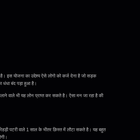
। इस योजना का उद्देश्य ऐसे लोगो को कर्ज देना है जो सड़क
 धंधा बंद पड़ा हुआ है।
 चलाने वाले भी यह लोन प्राप्त कर सकते है। ऐसा मन जा रहा है की
ेहड़ी पटरी वाले 1 साल के भीतर क़िस्त में लौटा सकते है। यह बहुत
होगी।