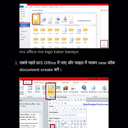
ms office me logo kaise banaye
सबसे पहले MS Office में जाए और फाइल में जाकर new ब्लेंक
document create करें।