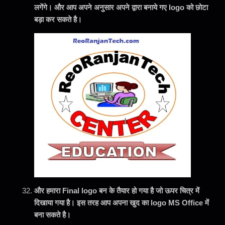
लगेंगे। और आप अपने अनुसार अपने द्वारा बनाये गए logo को छोटा
बड़ा कर सकते है।
और हमारा Final logo बन के तैयार हो गया है जो ऊपर चित्र में
दिखाया गया है। इस तरह आप अपना खुद का logo MS Office में
बना सकते है।