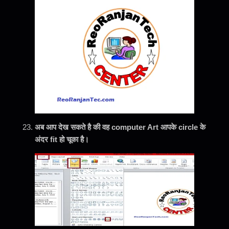
अब आप देख सकते है की वह computer Art आपके circle के
अंदर fit हो चूका है।