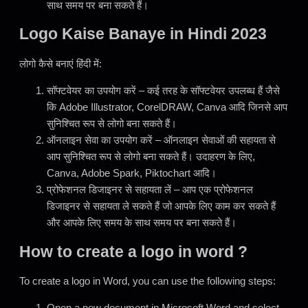
साथ समय पर बना सकते हैं।
Logo Kaise Banaye
in Hindi
2023
लोगो कैसे बनाएं हिंदी में:
सॉफ्टवेयर का उपयोग करें – कई तरह के सॉफ्टवेयर उपलब्ध हैं जैसे
कि Adobe Illustrator, CorelDRAW, Canva आदि जिनसे आप
सुनिश्चित रूप से लोगो बना सकते हैं।
ऑनलाइन सेवा का उपयोग करें – ऑनलाइन सेवाओं की सहायता से
आप सुनिश्चित रूप से लोगो बना सकते हैं। उदाहरण के लिए,
Canva, Adobe Spark, Piktochart आदि।
प्रोफेशनल डिजाइनर से सहायता लें – आप एक प्रोफेशनल
डिजाइनर से सहायता ले सकते हैं जो आपके लिए काम कर सकते हैं
और आपके लिए समय के साथ समय पर बना सकते हैं।
How to create a logo in word ?
To create a logo in Word, you can use the following steps:
Open a new document in Microsoft Word and select