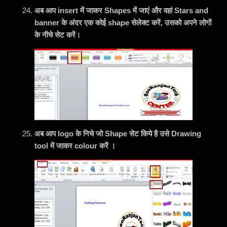
अब आप insert में जाकर Shapes में जाएं और वहां Stars and
banner के अंदर एक कोई shape सेलेक्ट करें, उसको अपने लोगों
के नीचे सेट करें।
अब आप logo के निचे जो
Shape सेट किये है उसे Drawing
tool में जाकर colour करें ।