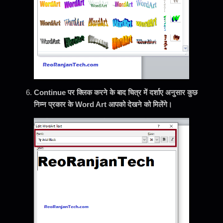
Continue पर क्लिक करने के बाद चित्र में दर्शाए अनुसार कुछ
निम्न प्रकार के Word Art आपको देखने को मिलेंगे।