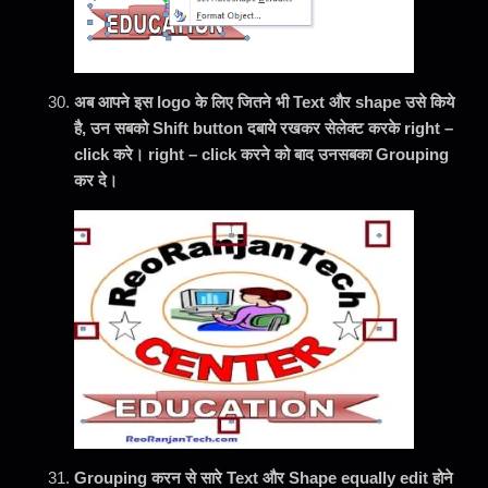
अब आपने इस logo के लिए जितने भी Text और shape उसे किये
है, उन सबको Shift button दबाये रखकर सेलेक्ट करके right –
click करे। right – click करने को बाद उनसबका Grouping
कर दे।
Grouping करन से सारे Text और Shape equally edit होने