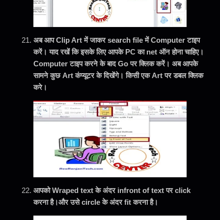
अब आप Clip Art में जाकर search file में Computer टाइप
करें। याद रखें कि इसके लिए आपके PC का net ऑन होना चाहिए।
Computer टाइप करने के बाद Go पर क्लिक करें। अब आपके
सामने कुछ Art कंप्यूटर के दिखेंगे। किसी एक Art पर डबल क्लिक
करे।
आपको Wraped text के अंदर infront of text पर click
करना है।और उसे circle के अंदर fit करना है।