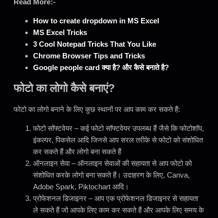
Read More:-
How to create dropdown in MS Excel
MS Excel Tricks
3 Cool Notepad Tricks That You Like
Chrome Browser Tips
and Tricks
Google people card क्या है? और कैसे बनाते है?
फोटो का लोगो कैसे बनाएं?
फोटो का लोगो बनाने के लिए कुछ स्थानों पर आप काम कर सकते हैं:
फोटो सॉफ्टवेयर – कई फोटो सॉफ्टवेयर उपलब्ध हैं जैसे कि फोटोशॉप,
इंकल्पर, पिकसेल आदि जिनसे आप सरल तरीके से फोटो को संशोधित
कर सकते हैं और लोगो बना सकते हैं
ऑनलाइन सेवा – ऑनलाइन सेवाओं की सहायता से आप फोटो को
संशोधित करके लोगो बना सकते हैं। उदाहरण के लिए, Canva,
Adobe Spark, Piktochart आदि।
प्रोफेशनल डिजाइनर – आप एक प्रोफेशनल डिजाइनर से सहायता
ले सकते हैं जो आपके लिए काम कर सकते हैं और आपके लिए समय के