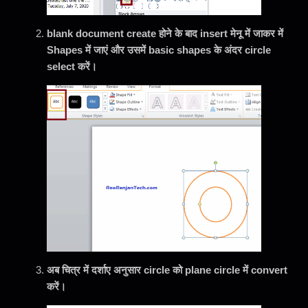
blank document create होने के बाद insert मेनू में जाकर में
Shapes में जाएं और उसमें basic shapes के अंदर circle
select करें।
अब चित्र में दर्शाए अनुसार circle को plane circle में convert
करें।