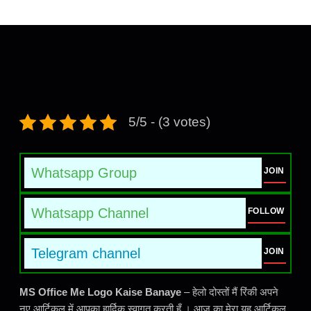
5/5 - (3 votes)
Whatsapp Group
JOIN
Whatsapp Channel
FOLLOW
Telegram channel
JOIN
MS Office Me Logo Kaise Banaye
– हेलो दोस्तों मैं रिंकी अपने
नए आर्टिकल में आपका हार्दिक स्वागत करती हूँ । आज का मेरा यह आर्टिकल