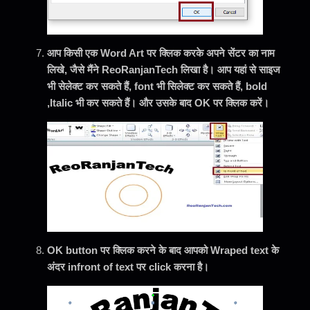
आप किसी एक Word Art पर क्लिक करके अपने सेंटर का नाम
लिखे, जैसे मैंने ReoRanjanTech लिखा है। आप यहां से साइज
भी सेलेक्ट कर सकते हैं, font भी सिलेक्ट कर सकते हैं, bold
,Italic भी कर सकते हैं। और उसके बाद OK पर क्लिक करें।
OK button पर क्लिक करने के बाद आपको Wraped text के
अंदर infront of text पर click करना है।