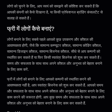
लोगो को चुनने के लिए, आप स्वयं को समझने की कोशिश कर सकते हैं कि
आपकी कंपनी को कैसे दिखाना है, या किसी प्रोफेशनल ब्रांडिंग कंसलटेंट से
सलाह ले सकते हैं।
फ्री में लोगों कैसे बनाएं?
लोगों बनाने के लिए सबसे पहले आपको कुछ उपकरण और कौशल की
आवश्यकता होगी, जैसे कि सामान्य कम्प्यूटर कौशल, सामान्य कोडिंग कौशल,
सामान्य डिजाइन कौशल, सामान्य बिजनेस कौशल. सीधे से आप कम्पनी को
स्थापित कर सकते हैं या फिर किसी स्वतंत्र बिजनेस को शुरू कर सकते हैं।
समय और सफलता के साथ साथ अपने कौशल और अनुभव को बेहतर बनाने
के लिए काम करें.
फ्री में लोगों को बनाने के लिए आपको कम्पनी को स्थापित करने की
आवश्यकता नहीं है, आप स्वतंत्र बिजनेस को शुरू कर सकते हैं. आपको समय
और सफलता के साथ साथ अपने कौशल और अनुभव को बेहतर बनाने के लिए
काम करने की जरूरत होगी. आप कुछ समय और सफलता के साथ साथ अपने
कौशल और अनुभव को बेहतर बनाने के लिए काम कर सकते हैं.