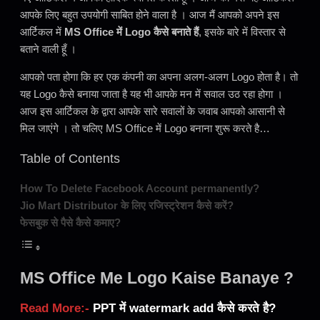
आपके लिए बहुत उपयोगी साबित होने वाला है । आज मैं आपको अपने इस
आर्टिकल में
MS Office में Logo कैसे बनाते हैं
, इसके बारे में विस्तार से
बताने वाली हूँ ।
आपको पता होगा कि हर एक कंपनी का अपना अलग-अलग Logo होता है। तो
यह Logo कैसे बनाया जाता है यह भी आपके मन में सवाल उठ रहा होगा ।
आज इस आर्टिकल के द्वारा आपके सारे सवालों के जवाब आपको आसानी से
मिल जाएंगे । तो चलिए MS Office में Logo बनाना शुरू करते है…
Table of Contents
How To Delete Facebook Account permanently?
Jio Mart Distributor के लिए रजिस्ट्रेशन कैसे करें?
फेसबुक से पैसे कैसे कमाए?
MS Office Me Logo Kaise Banaye ?
Read More:-
PPT में watermark add कैसे करते है?