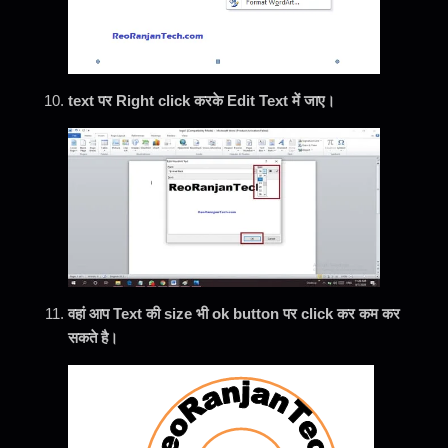
text पर Right click करके Edit Text में जाए।
वहां
आप Text की size भी ok button पर click कर कम कर
सकते है।