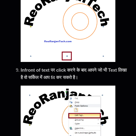
Infront of text पर click करने के बाद आपने जो भी Text लिखा
है वो सर्किल में आप fit कर सकते है।