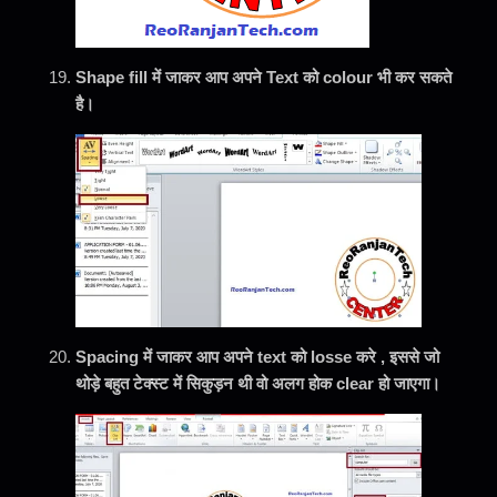
Shape fill में जाकर आप अपने Text को colour भी कर सकते
है।
Spacing में जाकर आप अपने text को losse करे , इससे जो
थोड़े बहुत टेक्स्ट में सिकुड़न थी वो अलग होक clear हो जाएगा।