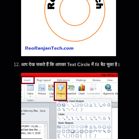
आप देख सकते हैं कि आपका Text Circle में fit बैठ चुका है।