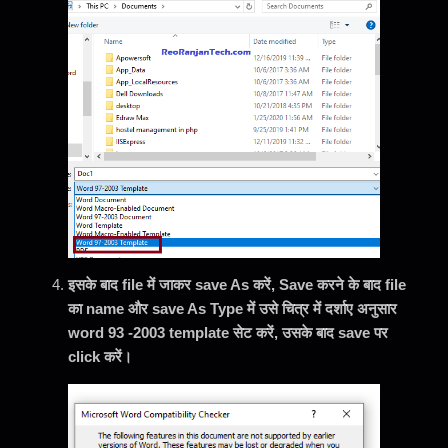
इसके बाद file में जाकर save As करें, Save करने के बाद file
का name और save As Type में उसे चित्र में दर्शाए अनुसार
word 93 -2003 template सेट करें, उसके बाद save पर
click करें।