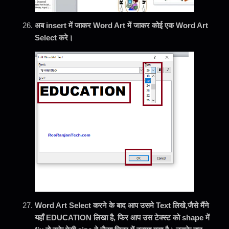
अब insert में जाकर Word Art में जाकर कोई एक Word Art
Select करे।
Word Art Select करने के बाद आप उसमे Text लिखे,जैसे मैंने
यहाँ EDUCATION लिखा है, फिर आप उस टेक्स्ट को shape में