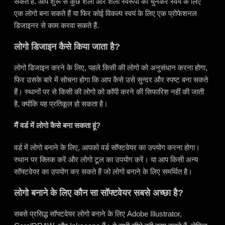
सकते हैं. आप शुरू से कुछ शैली और शैली स्वरूपों को चुनकर स्वयं के लिए
एक लोगो बना सकते हैं या फिर कोई विकल्प स्वयं के लिए एक प्रोफेशनल
डिजाइनर से काम करवा सकते हैं.
लोगो डिजाइन कैसे किया जाता है?
लोगो डिजाइन करने के लिए, पहले किसी की लोगो को अनुसंधान करना होगा,
फिर उसके बारे में सोचना होगा कि आप कैसे उसे सुन्दर और स्पष्ट बना सकते
हैं। स्थानों पर से किसी की लोगो को कॉपी करने की सिफारिश नहीं की जाती
है, क्योंकि यह प्रतिकूल हो सकता है।
मैं वर्ड में लोगो कैसे बना सकता हूं?
वर्ड में लोगो बनाने के लिए, आपको वर्ड सॉफ्टवेयर का उपयोग करना होगा।
स्थान पर क्लिक करें और लोगो टूल का उपयोग करें। या आप किसी अन्य
सॉफ्टवेयर का उपयोग कर सकते हैं जो लोगो बनाने के लिए समर्थित है।
लोगो बनाने के लिए कौन सा सॉफ्टवेयर सबसे अच्छा है?
सबसे प्रसिद्ध सॉफ्टवेयर लोगो बनाने के लिए Adobe Illustrator,