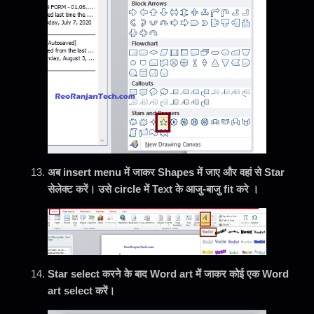
अब insert menu में जाकर Shapes में जाए और वहां से Star
सेलेक्ट करें।
उसे circle में Text के आजु-बाजु fit करे ।
Star select करने के बाद Word art में जाकर कोई एक Word
art select करें।