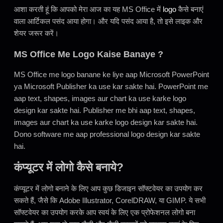
आशा करती हूं कि आपको मेरा आज का यह MS Office में
logo
कैसे बनाएं
वाला आर्टिकल पसंद आया होगा। और यदि पसंद आया है, तो इसे लाइक और
शेयर जरूर करें।
MS Office Me Logo Kaise Banaye ?
MS Office me logo banane ke liye aap Microsoft PowerPoint
ya Microsoft Publisher ka use kar sakte hai. PowerPoint me
aap text, shapes, images aur chart ka use karke logo
design kar sakte hai. Publisher me bhi aap text, shapes,
images aur chart ka use karke logo design kar sakte hai.
Dono software me aap professional logo design kar sakte
hai.
कंप्यूटर में लोगो कैसे बनाये?
कंप्यूटर में लोगो बनाने के लिए आप कुछ डिजाइन सॉफ्टवेयर का उपयोग कर
सकते हैं, जैसे कि Adobe Illustrator, CorelDRAW, या GIMP. ये सभी
सॉफ्टवेयर का उपयोग करके आप स्वयं के लिए एक प्रोफेशनल लोगो बना