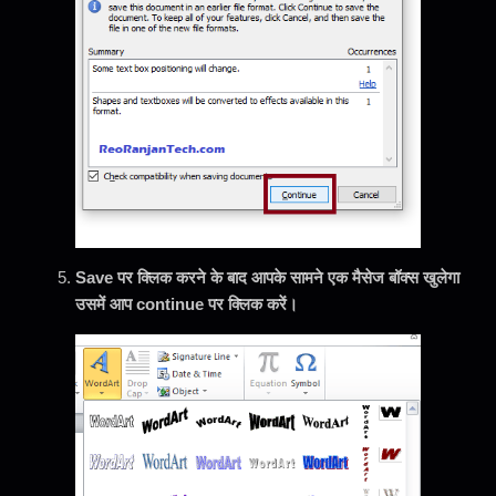
Save पर क्लिक करने के बाद आपके सामने एक मैसेज बॉक्स खुलेगा
उसमें आप continue पर क्लिक करें।