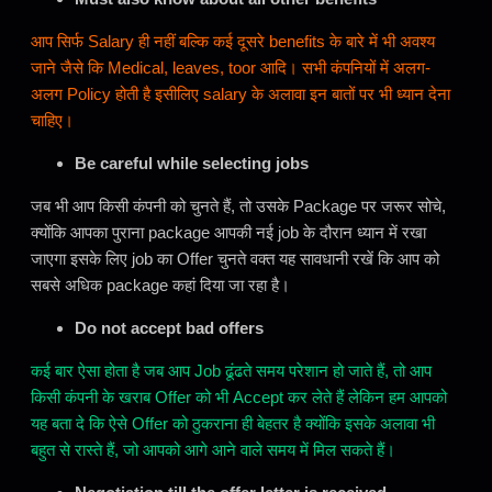
आप सिर्फ Salary ही नहीं बल्कि कई दूसरे benefits के बारे में भी अवश्य
जाने जैसे कि Medical, leaves, toor आदि। सभी कंपनियों में अलग-
अलग Policy होती है इसीलिए salary के अलावा इन बातों पर भी ध्यान देना
चाहिए।
Be careful while selecting jobs
जब भी आप किसी कंपनी को चुनते हैं, तो उसके Package पर जरूर सोचे,
क्योंकि आपका पुराना package आपकी नई job के दौरान ध्यान में रखा
जाएगा इसके लिए job का Offer चुनते वक्त यह सावधानी रखें कि आप को
सबसे अधिक package कहां दिया जा रहा है।
Do not accept bad offers
कई बार ऐसा होता है जब आप Job ढूंढते समय परेशान हो जाते हैं, तो आप
किसी कंपनी के खराब Offer को भी Accept कर लेते हैं लेकिन हम आपको
यह बता दे कि ऐसे Offer को ठुकराना ही बेहतर है क्योंकि इसके अलावा भी
बहुत से रास्ते हैं, जो आपको आगे आने वाले समय में मिल सकते हैं।