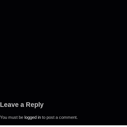
Leave a Reply
You must be
logged in
to post a comment.