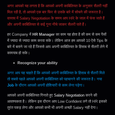
अगर आपको यह लगता है कि आपको अपनी काबिलियत के अनुसार सैलरी नहीं
मिल रही है, तो आपको एक बार फिर से उसके बारे में सोचने की जरूरत है।
वास्तव में Salary Negotiation के समय आप HR के जाल में फंस जाते हैं
और अपनी काबिलियत से कई गुना नीचे जाकर सैलरी पाते हैं।
हर Company में
HR Manager
का काम यह होता है की कम से कम पैसों
में ज्यादा से ज्यादा काम करवा सके। लेकिन आज हम आपको 10 ऐसे Tips के
बारे में बताने जा रहे हैं जिससे आप अपनी काबिलियत के हिसाब से सैलरी लेने में
कामयाब हो सके।
Recognize your ability
अगर आप यह चाहते हैं कि आपको अपनी काबिलियत के हिसाब से सैलरी मिले
तो सबसे पहले आपको अपनी काबिलियत को पहचानने की जरूरत है। नया
Job
के दौरान आपको अपनी होशियारी से काम लेना पड़ेगा।
आपको अपनी काबिलियत गिनाते हुए
Salary Negotiation
करने की
आवश्यकता है। लेकिन इस दौरान आप Low Confident लगे तो HR इसको
तुरंत पकड़ लेगा और आपको कभी भी अपनी अच्छी Salary नहीं देगा।