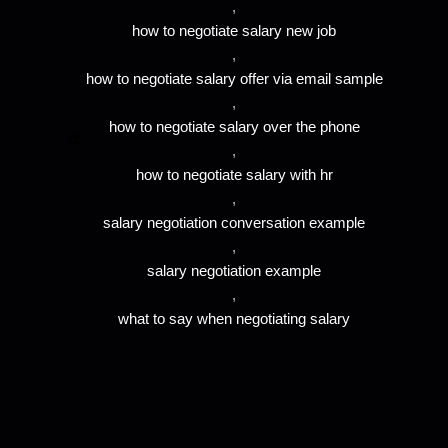
,
how to negotiate salary new job
,
how to negotiate salary offer via email sample
,
how to negotiate salary over the phone
,
how to negotiate salary with hr
,
salary negotiation conversation example
,
salary negotiation example
,
what to say when negotiating salary