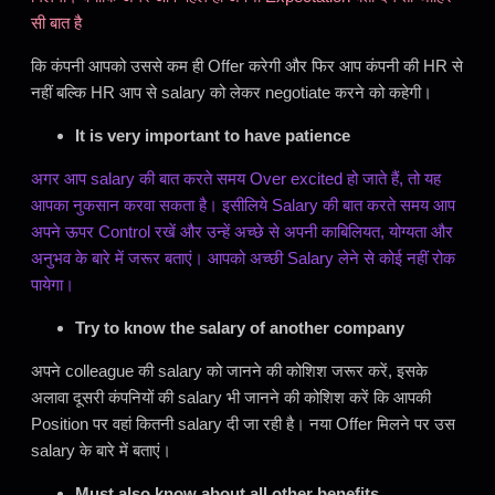
सी बात है
कि कंपनी आपको उससे कम ही Offer करेगी और फिर आप कंपनी की HR से
नहीं बल्कि HR आप से salary को लेकर negotiate करने को कहेगी।
It is very important to have patience
अगर आप salary की बात करते समय Over excited हो जाते हैं, तो यह
आपका नुकसान करवा सकता है। इसीलिये Salary की बात करते समय आप
अपने ऊपर Control रखें और उन्हें अच्छे से अपनी काबिलियत, योग्यता और
अनुभव के बारे में जरूर बताएं। आपको अच्छी Salary लेने से कोई नहीं रोक
पायेगा।
Try to know the salary of another company
अपने colleague की salary को जानने की कोशिश जरूर करें, इसके
अलावा दूसरी कंपनियों की salary भी जानने की कोशिश करें कि आपकी
Position पर वहां कितनी salary दी जा रही है। नया Offer मिलने पर उस
salary के बारे में बताएं।
Must also know about all other benefits