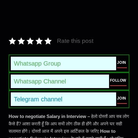
Rate this post
Whatsapp Group
JOIN
Whatsapp Channel
FOLLOW
Telegram channel
JOIN
How to negotiate Salary in Interview –
हेलो दोस्तों आप सब लोग
कैसे हैं? आशा करती हूँ कि आप सभी लोग ठीक ही होंगे और अपने घर सही
सलामत होंगे। दोस्तों आज मैं अपने इस आर्टिकल के जरिए
How to