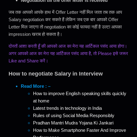
Negotiation till the offer letter is received
जब तक आपको आपके हाथ में Offer Letter नहीं मिल जाता तब तक आप
Salary negotiation कर सकते हैं लेकिन जब एक बार आपको Offer
Letter मिल जाएगा तो negotiation का कोई फायदा नहीं है उल्टा आपका
impression खराब हो सकता है।
दोस्तों आशा करती हूँ की आपको आज का मेरा यह आर्टिकल पसंद आया होगा।
अगर आपको आज का मेरा यह आर्टिकल पसंद आया है, तो Please इसे जरूर
Like and Share करें।
How to negotiate Salary in Interview
Read More : –
How to improve English speaking skills quickly
at home
Latest trends in technology in India
Rules of using Social Media Responsibly
Pradhan Mantri Mudra Yojana Ki Jankari
How to Make Smartphone Faster And Improve