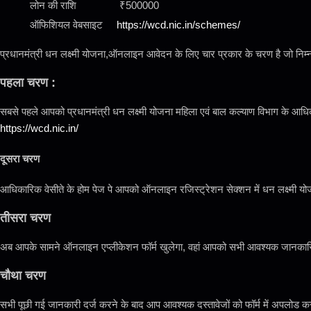
लोन की राशि
₹500000
ऑफिशियल वेबसाइट
https://wcd.nic.in/schemes/
प्रधानमंत्री धन लक्ष्मी योजना,ऑनलाइन आवेदन के लिए चार प्रकार के चरण है जो निम्
पहला चरण :
सबसे पहले आपको प्रधानमंत्री धन लक्ष्मी योजना महिला एवं बाल कल्याण विभाग के आधिक
https://wcd.nic.in/
दूसरा चरण
आधिकारिक वेसीते के होम पेज पे आपको ऑनलाइन रजिस्ट्रेशन सेक्शन में धन लक्ष्मी य
तीसरा चरण
अब आपके सामने ऑनलाइन एप्लीकेशन फॉर्म खुलेगा, वहां आपको सभी आवश्यक जानकारिया
चौथा चरण
सभी पूछी गई जानकारी दर्ज करने के बाद आप आवश्यक दस्तावेजों को फॉर्म में अपलोड क