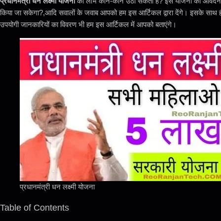
प्रधानमंत्री धन लक्ष्मी योजना
का लाभ कौन-कौन उठा सकता है? इस योजना की आवेदन प्रक्र
किया जा सकेगा?,आदि सवालों के जवाब आपको हम इस आर्टिकल द्वारा देंगे। इसके साथ 
उपयोगी जानकारियों का विवरण भी हम इस आर्टिकल में आपको बताएंगे।
प्रधानमंत्री धन लक्ष्मी योजना
Table of Contents