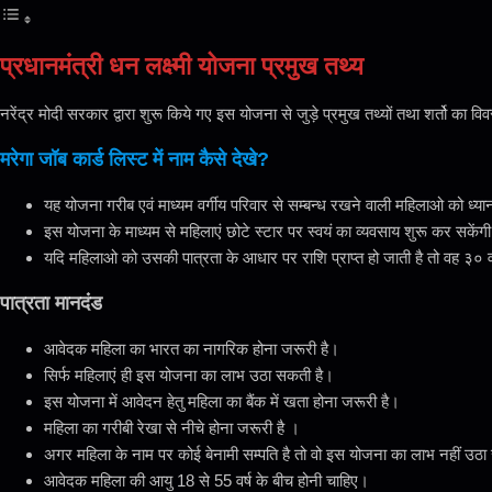
प्रधानमंत्री धन लक्ष्मी योजना प्रमुख तथ्य
नरेंद्र मोदी सरकार द्वारा शुरू किये गए इस योजना से जुड़े प्रमुख तथ्यों तथा शर्तो का विव
मरेगा जॉब कार्ड लिस्ट में नाम कैसे देखे?
यह योजना गरीब एवं माध्यम वर्गीय परिवार से सम्बन्ध रखने वाली महिलाओ को ध्यान
इस योजना के माध्यम से महिलाएं छोटे स्टार पर स्वयं का व्यवसाय शुरू कर सकें
यदि महिलाओ को उसकी पात्रता के आधार पर राशि प्राप्त हो जाती है तो वह ३०
पात्रता मानदंड
आवेदक महिला का भारत का नागरिक होना जरूरी है।
सिर्फ महिलाएं ही इस योजना का लाभ उठा सकती है।
इस योजना में आवेदन हेतु महिला का बैंक में खता होना जरूरी है।
महिला का गरीबी रेखा से नीचे होना जरूरी है ।
अगर महिला के नाम पर कोई बेनामी सम्पति है तो वो इस योजना का लाभ नहीं उठ
आवेदक महिला की आयु 18 से 55 वर्ष के बीच होनी चाहिए।