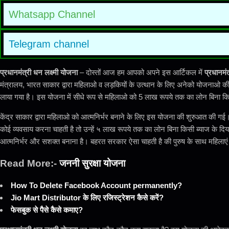
Whatsapp Channel
Telegram channel
प्रधानमंत्री धन लक्ष्मी योजना
– दोस्तों आज हम आपको अपने इस आर्टिकल में
प्रधानमंत
मंत्रालय, भारत साकार द्वारा महिलाओ व लड़कियों के उत्थान के लिए अनेको योजनाओ की 
लाया गया है। इस योजना में सीधे रूप से महिलाओ को 5 लाख रूपये तक का लोन बिना कि
केंद्र साकार द्वारा महिलाओ को आत्मनिर्भर बनाने के लिए इस योजना की शुरुआत की 
कोई व्यवसाय करना चाहती है तो उन्हें ५ लाख रूपये तक का लोन बिना किसी ब्याज के दि
आत्मनिर्भर और सशक्त बनाना है। बहरत सरकार ऐसा चाहती है की पुरुष के साथ महिला
Read More:-
जननी सुरक्षा योजना
How To Delete Facebook Account permanently?
Jio Mart Distributor के लिए रजिस्ट्रेशन कैसे करें?
फेसबुक से पैसे कैसे कमाए?