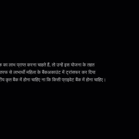
ा लाभ प्राप्त करना चाहते हैं, तो उन्हें इस योजना के तहत
फ से लाभार्थी महिला के बैंकअकाउंट में ट्रांसफर कर दिया
ृत बैंक में होना चाहिए ना कि किसी प्राइवेट बैंक में होना चाहिए।