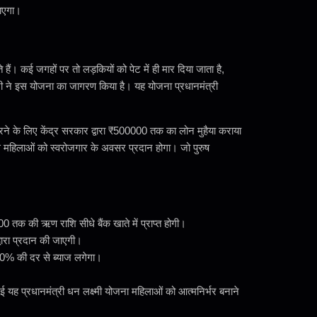
जाएगा।
 हैं। कई जगहों पर तो लड़कियों को पेट में ही मार दिया जाता है,
 जी ने इस योजना का जागरण किया है। यह योजना प्रधानमंत्री
रने के लिए केंद्र सरकार द्वारा ₹500000 तक का लोन मुहैया कराया
 महिलाओं को स्वरोजगार के अवसर प्रदान होगा। जो पुरुष
0000 तक
की ऋण राशि सीधे बैंक खाते में प्राप्त होगी।
द्वारा प्रदान की जाएगी।
क 0% की दर से ब्याज लगेगा।
ई यह प्रधानमंत्री धन लक्ष्मी योजना महिलाओं को आत्मनिर्भर बनाने