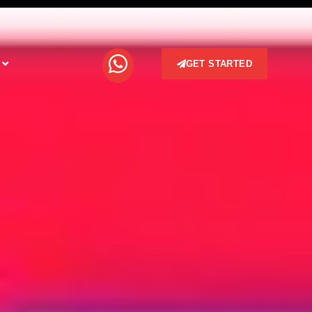
GET STARTED