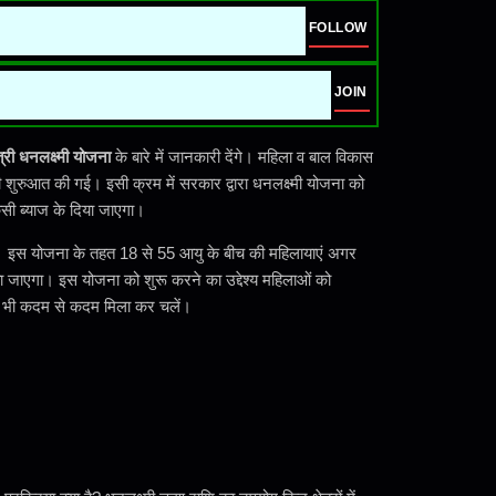
FOLLOW
JOIN
्री धनलक्ष्मी योजना
के बारे में जानकारी देंगे। महिला व बाल विकास
शुरुआत की गई। इसी क्रम में सरकार द्वारा धनलक्ष्मी योजना को
सी ब्याज के दिया जाएगा।
गई। इस योजना के तहत 18 से 55 आयु के बीच की महिलायाएं अगर
या जाएगा। इस योजना को शुरू करने का उद्देश्य महिलाओं को
एं भी कदम से कदम मिला कर चलें।