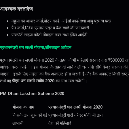
आवश्यक दस्तावेज
महुला का आधार कार्ड,वोटर कार्ड, आईडी कार्ड तथा आयु प्रमाण पत्र
पैन कार्ड,निवेश प्रमाण पत्र व बैंक खाते की जानकारी
पासपोर्ट साइज फोटो,मोबाइल नंबर तथा ईमेल आईडी
प्रधानमंत्री धन लक्ष्मी योजना,ऑनलाइन आवेदन
प्रधानमंत्री धन लक्ष्मी योजना 2020 के तहत जो भी महिलाएं सरकार द्वारा ₹500000 तक क
आवेदन करना पड़ेगा। इस योजना के तहत दी जाने वाली धनराशि सीधे केंद्र सरकार की तर
जाएगा। इसके लिए महिला का बैंक अकाउंट होना जरूरी है,और बैंक अकाउंट किसी राष्ट्रीय क
तभी वह
पीएम धन लक्ष्मी स्कीम 2020
का लाभ उठा सकेंगी।
PM Dhan Lakshmi Scheme 2020
योजना का नाम
प्रधानमंत्री धन लक्ष्मी योजना 2020
किसके द्वारा शुरू की गई
प्रधानमंत्री श्री नरेंद्र मोदी जी द्वारा
लाभार्थी
देश की महिलाएं