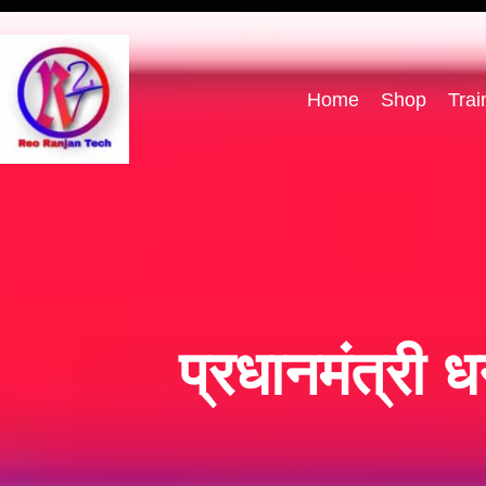
Home
Shop
Trai
प्रधानमंत्री ध