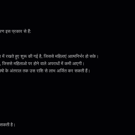
रण इस प्रकार से हैं:
 में रखते हुए शुरू की गई है, जिससे महिलाएं आत्मनिर्भर हो सके।
गी, जिससे महिलाओ पर होने वाले अपराधों में कमी आएगी।
 वषो के अंतराल तक उस राशि से लाभ अर्जित कर सकती हैं।
ा सकती है।