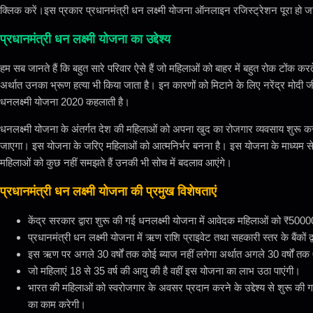
क्लिक करें।इस प्रकार प्रधानमंत्री धन लक्ष्मी योजना ऑनलाइन रजिस्ट्रेशन पूरा हो 
प्रधानमंत्री धन लक्ष्मी योजना का उद्देश्य
हम सब जानते हैं कि बहुत सारे परिवार ऐसे हैं जो महिलाओं को बाहर में बहुत रोक टोंक करते
अर्थात उनका भ्रूण हत्या भी किया जाता है। इन कारणों को मिटाने के लिए नरेंद्र मोदी
धनलक्ष्मी योजना 2020 कहलाती है।
धनलक्ष्मी योजना के अंतर्गत देश की महिलाओं को अपना खुद का रोजगार व्यवसाय शुरू क
जाएगा। इस योजना के जरिए महिलाओं को आत्मनिर्भर बनना है। इस योजना के माध्यम से
महिलाओं को कुछ नहीं समझते हैं उनकी भी सोच में बदलाव आएंगे।
प्रधानमंत्री धन लक्ष्मी योजना की प्रमुख विशेषताएं
केंद्र सरकार द्वारा शुरू की गई धनलक्ष्मी योजना में आवेदक महिलाओं को ₹50
प्रधानमंत्री धन लक्ष्मी योजना में ऋण राशि प्राइवेट तथा सहकारी स्तर के बैंकों 
इस ऋण पर अगले 30 वर्षों तक कोई ब्याज नहीं लगेगा अर्थात अगले 30 वर्षों त
जो महिलाएं 18 से 35 वर्ष की आयु की है वहीं इस योजना का लाभ उठा पाएंगी।
भारत की महिलाओं को स्वरोजगार के अवसर प्रदान करने के उद्देश्य से शुरू की ग
का काम करेगी।