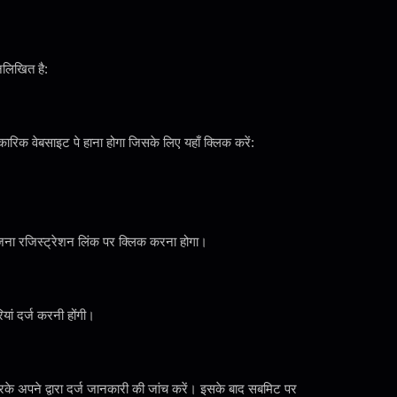
नलिखित है:
ारिक वेबसाइट पे हाना होगा जिसके लिए यहाँ क्लिक करें:
ोजना रजिस्ट्रेशन लिंक पर क्लिक करना होगा।
ं दर्ज करनी होंगी।
रके अपने द्वारा दर्ज जानकारी की जांच करें। इसके बाद सबमिट पर