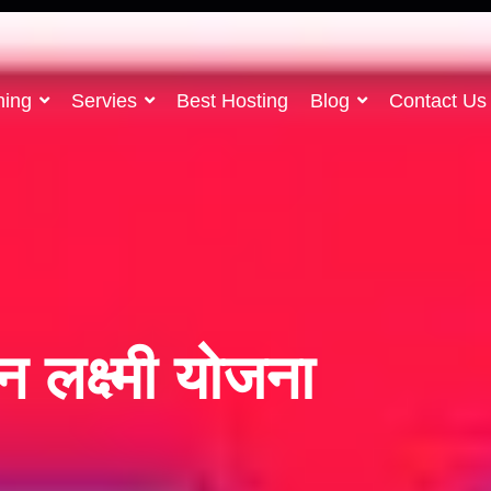
ning
Servies
Best Hosting
Blog
Contact Us
न लक्ष्मी योजना