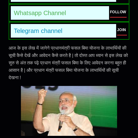
Whatsapp Channel
FOLLOW
Telegram channel
JOIN
आज के इस लेख में जानेगे प्रधानमंत्री फसल बिमा योजना के लाभार्थियों की
सूची कैसे देखें और आवेदन कैसे करते है | तो दोस्त आप ध्यान से इस लेख को
सुरु से अंत तक पढ़े प्रधान मंत्री फसल बिमा के लिए आवेदन करना बहुत ही
आसान है | और प्रधान मंत्री फसल बिमा योजना के लाभार्थियों की सूची
देखना !