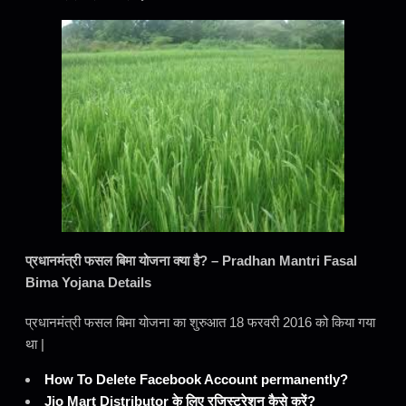
प्रधानमंत्री फसल बिमा योजना क्या है? – Pradhan Mantri Fasal
Bima Yojana Details
प्रधानमंत्री फसल बिमा योजना का शुरुआत 18 फरवरी 2016 को किया गया
था |
How To Delete Facebook Account permanently?
Jio Mart Distributor के लिए रजिस्ट्रेशन कैसे करें?