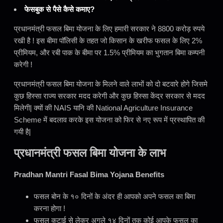
फेसबुक से पैसे कैसे कमाए?
प्रधानमंत्री फसल बिमा योजना के लिए हमारी सरकार ने 8800 करोड़ रुपये
रखी है ! इस बीमा पॉलिसी के तहत जो किसान के खरीफ फसल के लिए 2%
प्रीमियम, और रबी पाक के बीमा पर 1.5% प्रीमियम का भुगतान बिमा कम्पनी
करेगी !
प्रधानमंत्री फसल बिमा योजना के मिलने वाले लाभों को दो बटवारे होगे जिसमे
कुछ हिस्सा राज्य सरकार मदद करेगी और कुछ हिस्सा केंद्र सरकार से मदद
मिलेगी| क्यों की NAIS यानि की National Agriculture Insurance
Scheme में बदलाव करके इस योजना को फिर से नए रूप में प्रस्थापित की
गयी है|
प्रधानमंत्री फसल बिमा योजना के लाभ
Pradhan Mantri Fasal Bima Yojana Benefits
फसल बोन के १० दिनों के अंदर ही आपको अपने फसल का बिमा
करना होगा !
फसल कटाई से लेकर अगले १४ दिनों तक कोई आपके फसल का