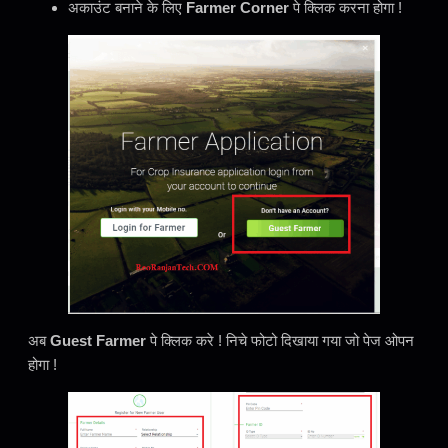
अकाउंट बनाने के लिए
Farmer Corner
पे क्लिक करना होगा !
अब
Guest Farmer
पे क्लिक करे ! निचे फोटो दिखाया गया जो पेज ओपन
होगा !