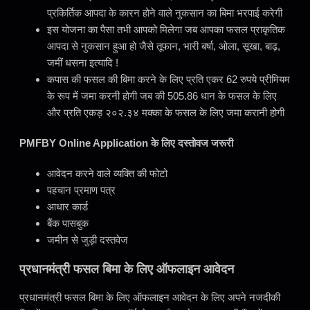
प्रकिर्तिक आपदा के कारन होने वाले नुकसान का बिमा भरपाई करेगी
इस योजना का पैसा तभी आपको मिलेगा जब आपका फसल प्राकृतिक
आपदा से नुकसान हुआ हो जैसे तूफान, भारी बर्षा, ओला, सूखा, बाढ़,
जमीं धसना इत्यादि !
कपास की फसल की बिमा करने के लिए प्रति एकर 62 रुपये प्रीमियम
के रूप में जमा करनी होगी जब की 505.86 धान के फसल के लिए
और प्रति एकड़ २०२.३४ मक्का के फसल के लिए जमा करानी होगी
PMFBY Online Application के लिए दस्तोवज जरूरी
आवेदन करने वाले व्यक्ति की फोटो
पहचान प्रमाण पत्र
आधार कार्ड
बैंक पासबुक
जमीन से जुड़ी दस्तवेज
प्रधानमंत्री फसल बिमा के लिए ऑफलाइन आवेदन
प्रधानमंत्री फसल बिमा के लिए ऑफलाइन आवेदन के लिए अपने नजदीकी