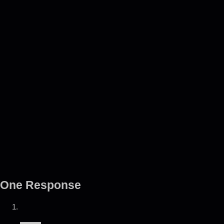
One Response