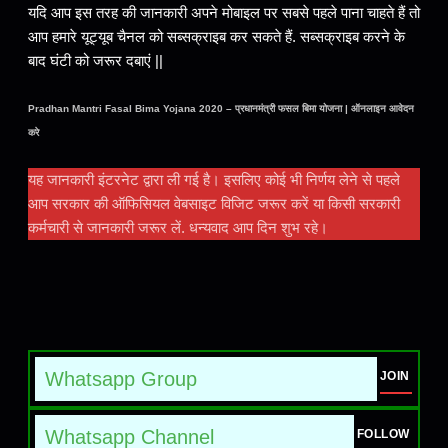
यदि आप इस तरह की जानकारी अपने मोबाइल पर सबसे पहले पाना चाहते हैं तो
आप हमारे यूट्यूब चैनल को सब्सक्राइब कर सकते हैं. सब्सक्राइब करने के
बाद घंटी को जरूर दबाएं ||
Pradhan Mantri Fasal Bima Yojana 2020 – प्रधानमंत्री फसल बिमा योजना | ऑनलाइन आवेदन
करे
यह जानकारी इंटरनेट द्वारा ली गई है। इसलिए कोई भी निर्णय लेने से पहले
आप सरकार की ऑफिसियल वेबसाइट विजिट जरूर करें या किसी सरकारी
कर्मचारी से जानकारी जरूर लें. धन्यवाद आप दिन शुभ रहे।
Whatsapp Group
JOIN
Whatsapp Channel
FOLLOW