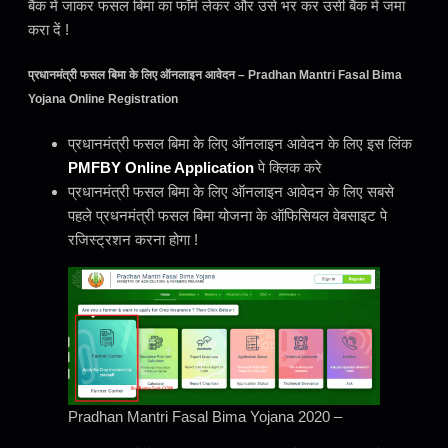
बैंक में जाकर फसल बिमा का फॉर्म लेकर और उसे भर कर उसी बैंक में जमा
करा दें !
प्रधानमंत्री फसल बिमा के लिए ऑनलाइन आवेदन – Pradhan Mantri Fasal Bima
Yojana Online Registration
प्रधानमंत्री फसल बिमा के लिए ऑनलाइन आवेदन के लिए इस लिंक
PMFBY Online Application
पे क्लिक करे
प्रधानमंत्री फसल बिमा के लिए ऑनलाइन आवेदन के लिए सबसे
पहले प्रधनमंत्री फसल बिमा योजना के ऑफिसियल वेबसाइट पे
रजिस्ट्रशन करना होगा !
Pradhan Mantri Fasal Bima Yojana 2020 –