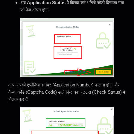
अब
Application Status
पे क्लिक करे ! निचे फोटो दिखाया गया
जो पेज ओपन होगा!
आप आपको एप्लीकेशन नंबर (Application Number) डालना होगा और
कैप्चा कॉड (Captcha Code) डाले फिर चेक स्टेटस (Check Status) पे
क्लिक कर दें