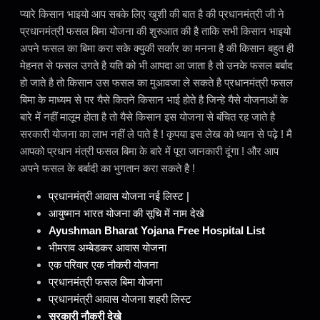
प्यारे किसान भाइयो आप सबके लिए खुशी की बात है की प्रधानमंत्री जी ने
प्रधानमंत्री फसल बिमा योजना की शुरुआत की है ताकि सभी किसान भाइयो
अपने फसल का बिमा करा सके क्युकी सर्कार का मनना है की किसान बहुत ही
मेहनत से फसल उगते है यति को भी आपदा आ जाता है तो उनके फसल बर्बाद
हो जाते है तो किसान उस फसल का मुआवजा ले सकते है प्रधानमंत्री फसल
बिमा के माध्यम से पर यैसे कितने किसान भाई होते है जिन्हे यैसे योजनाओं के
बारे में नहीं मालूम होता है तो यैसे किसान इस योजना से बंचित रह जाते है
सरकारी योजना का लाभ नहीं ले पाते है ! कृपया इस लेख को ध्यान से पढ़े ! मै
आपको प्रधान मंत्री फसल बिमा के बारे में पूरा जानकारी दूंगा ! और आप
अपने फसल के बर्बादी का भुगतान करा सकते है !
प्रधानमंत्री आवास योजना नई लिस्ट |
आयुष्मान भारत योजना की सूचि में नाम देखे
Ayushman Bharat Yojana Free Hospital List
भीमराव अम्बेडकर आवास योजना
एक परिवार एक नौकरी योजना
प्रधानमंत्री फसल बिमा योजना
प्रधानमंत्री आवास योजना शहरी लिस्ट
सरकारी नौकरी देखे