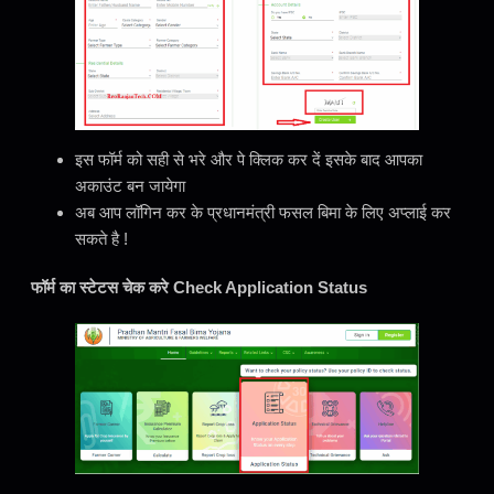
इस फॉर्म को सही से भरे और पे क्लिक कर दें इसके बाद आपका
अकाउंट बन जायेगा
अब आप लॉगिन कर के प्रधानमंत्री फसल बिमा के लिए अप्लाई कर
सकते है !
फॉर्म का स्टेटस चेक करे Check Application Status