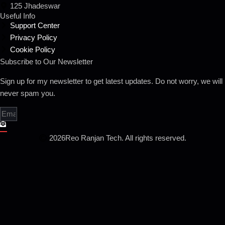
125 Jhadeswar
Useful Info
Support Center
Privacy Policy
Cookie Policy
Subscribe to Our Newsletter
Sign up for my newsletter to get latest updates. Do not worry, we will
never spam you.
2026
Reo Ranjan Tech. All rights reserved.