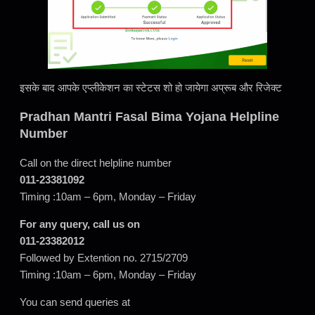
इसके बाद आपके एप्लीकेशन का स्टेटस शो हो जायेगा अप्रूब और रिजेक्ट
Pradhan Mantri Fasal Bima Yojana Helpline
Number
Call on the direct helpline number
011-23381092
Timing :10am – 6pm, Monday – Friday
For any query, call us on
011-23382012
Followed by Extention no. 2715/2709
Timing :10am – 6pm, Monday – Friday
You can send queries at