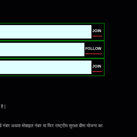
JOIN
FOLLOW
JOIN
है |
नंबर अथवा मोबाइल नंबर या फिर राष्ट्रीय सुरक्षा बीमा योजना का