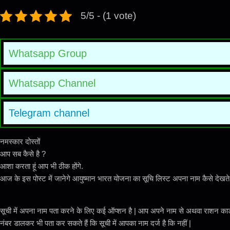
5/5 - (1 vote)
Whatsapp Group
Whatsapp Channel
Telegram channel
नमस्कार दोस्तों
आप सब कैसे है ?
आशा करता हूं आप भी ठीक होंगे.
आज के इस पोस्ट में जानेगे आयुष्मान भारत योजना का सूचि लिस्ट अपना नाम कैसे देखते 
सूची में अपना नाम पता करने के लिए कई ऑप्शन है | आप अपने नाम से अथवा राशन कार्ड 
नंबर डालकर भी पता कर सकते हैं कि सूची में आपका नाम दर्ज है कि नहीं |