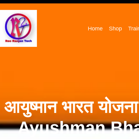
Home
Shop
Trai
आयुष्मान भारत योजना 
Ayushman Bhar