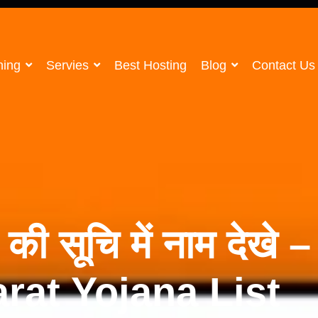
ning
Servies
Best Hosting
Blog
Contact Us
की सूचि में नाम देखे –
at Yojana List