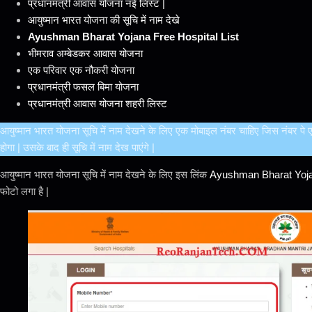
प्रधानमंत्री आवास योजना नई लिस्ट |
आयुष्मान भारत योजना की सूचि में नाम देखे
Ayushman Bharat Yojana Free Hospital List
भीमराव अम्बेडकर आवास योजना
एक परिवार एक नौकरी योजना
प्रधानमंत्री फसल बिमा योजना
प्रधानमंत्री आवास योजना शहरी लिस्ट
आयुष्मान भारत योजना सूचि में नाम देखने के लिए एक मोबाइल नंबर चाहिए जिस नंबर 
होगा | उसके बाद ही सूचि में नाम देख पाएंगे |
आयुष्मान भारत योजना सूचि में नाम देखने के लिए इस लिंक
Ayushman Bharat Yoj
फोटो लगा है |