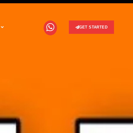
GET STARTED