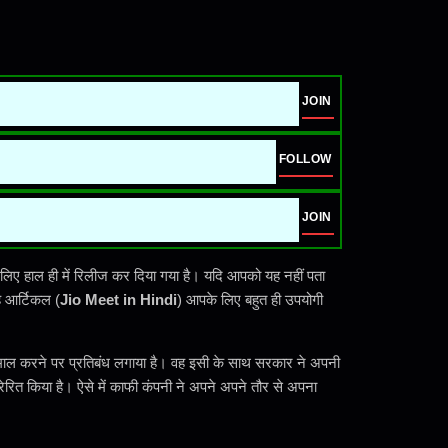
JOIN
FOLLOW
JOIN
े लिए हाल ही में रिलीज कर दिया गया है। यदि आपको यह नहीं पता
ह आर्टिकल (
Jio Meet in Hindi
) आपके लिए बहुत ही उपयोगी
माल करने पर प्रतिबंध लगाया है। वह इसी के साथ सरकार ने अपनी
ेरित किया है। ऐसे में काफी कंपनी ने अपने अपने तौर से अपना