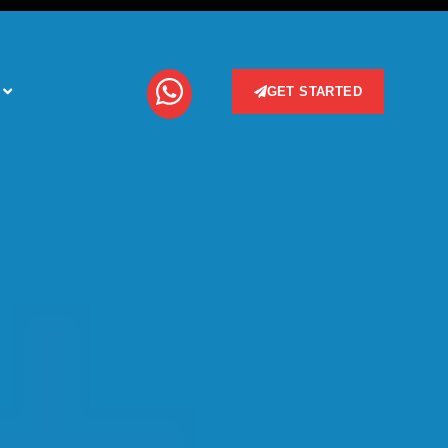
GET STARTED