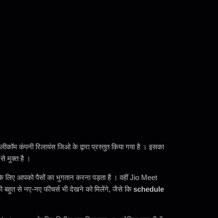
ेलीकॉम कंपनी रिलायंस जिओ के द्वारा प्रस्तुत किया गया है । इसका
े मुक्त है ।
े के लिए आपको पैसों का भुगतान करना पड़ता है । वहीं Jio Meet
ो बहुत से नए-नए फीचर्स भी देखने को मिलेंगे, जैसे कि
schedule