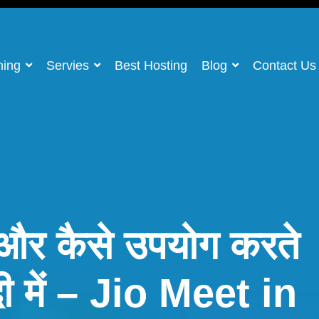
ning
Servies
Best Hosting
Blog
Contact Us
 और कैसे उपयोग करते
ंदी में – Jio Meet in