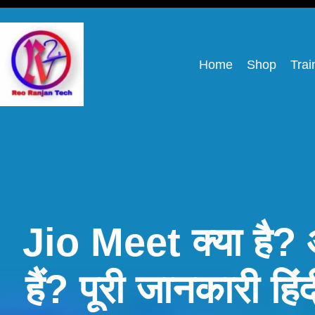
Home
Shop
Trai
Jio Meet क्या है?
हैं? पूरी जानकारी हि