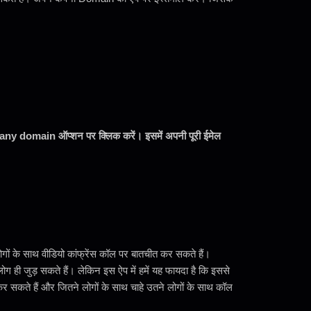
domain ऑप्शन पर क्लिक करें। इसमें अपनी पूरी ईमेल
 के साथ वीडियो कांफ्रेंस कॉल पर बातचीत कर सकते हैं।
ोग ही जुड़ सकते हैं। लेकिन इस ऐप में हमें यह फायदा है कि इससे
 सकते हैं और जितने लोगों के साथ चाहे उतने लोगों के साथ कॉल