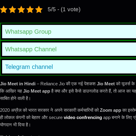
5/5 - (1 vote)
Whatsapp Group
Whatsapp Channel
Telegram channel
Jio Meet in Hindi
– Reliance Jio की एक नई पेशकश
Jio Meet
को यूजर्स क
कि आखिर यह
Jio Meet app
है क्या और इसे कैसे डाउनलोड करते हैं, तो आज का य
साबित होने वाली है।
2020 अप्रैल को भारत सरकार ने अपने सरकारी कर्मचारियों को
Zoom app
का इस्ते
ही लोकल कंपनी को बेहतर और secure
video confrencing
app बनाने के लिए प्र
योगदान भी दिया है।