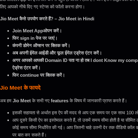
लिए आपको नीचे दिए गए स्टेप्स को फॉलो करना होगा।
Jio Meet कैसे उपयोग करते हैं? – Jio Meet in Hindi
Join Meet Appओपन करें।
फिर sign in पेज पर जाएं।
कंपनी डोमेन ऑप्शन पर क्लिक करें।
अब अपनी ईमेल आईडी और फूल ईमेल एड्रेस एंटर करें।
अगर आपको आपकी Domain ID पता ना हो तब I dont Know my company 
ऐड्रेस एंटर करें।
फिर continue पर क्लिक करें।
Jio Meet के फायदे
अब हम
Jio Meet
के सभी नए
features
के विषय में जानकारी प्राप्त करते हैं।
इसकी सहायता से अर्थात इस ऐप की मदद से आप एक समय पर एक साथ 100 लोगों
आप दूसरे किसी ऐप का इस्तेमाल करते हैं, तो उसमें समय सीमा होती है या सीमित ल
कोई समय सीमा निर्धारित की गई। आप जितनी चाहे उतनी देर तक वीडियो कॉल कर
पर बात कर सकते हैं।