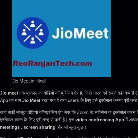
Jio Meet in Hindi
Jio meet
एक प्रकार का वीडियो कॉन्फ्रेंसिंग ऐप है, जिसे भारत की सबसे बड़ी कंपनी ट
App का नाम
Jio Meet
रखा गया है तथा users के लिए इसे इस्तेमाल करना पूरी तरह स
जहां बाकी मौजूदा वीडियो कॉन्फ्रेंसिंग ऐप जैसे कि Zoom के सर्विसेस के इस्तेमाल करन
इस्तेमाल करने के लिए पूरी तरह से फ्री है। इस
video confrencing App
में आपक
meetings , screen sharing
और भी बहुत कुछ।