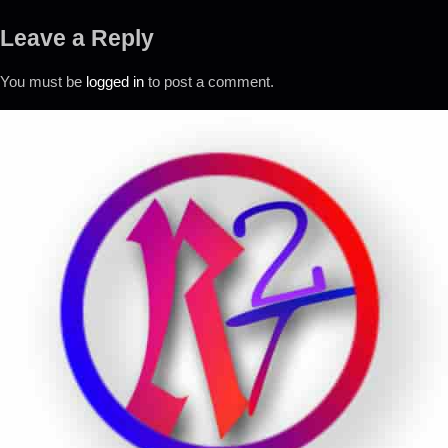
Leave a Reply
You must be
logged in
to post a comment.