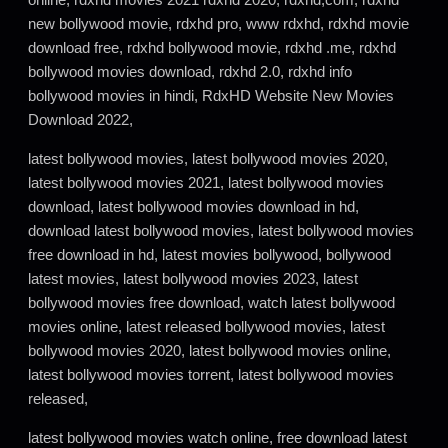
new bollywood movie, rdxhd pro, www rdxhd, rdxhd movie
download free, rdxhd bollywood movie, rdxhd .me, rdxhd
bollywood movies download, rdxhd 2.0, rdxhd info
bollywood movies in hindi, RdxHD Website New Movies
Download 2022,
latest bollywood movies, latest bollywood movies 2020,
latest bollywood movies 2021, latest bollywood movies
download, latest bollywood movies download in hd,
download latest bollywood movies, latest bollywood movies
free download in hd, latest movies bollywood, bollywood
latest movies, latest bollywood movies 2023, latest
bollywood movies free download, watch latest bollywood
movies online, latest released bollywood movies, latest
bollywood movies 2020, latest bollywood movies online,
latest bollywood movies torrent, latest bollywood movies
released,
latest bollywood movies watch online, free download latest