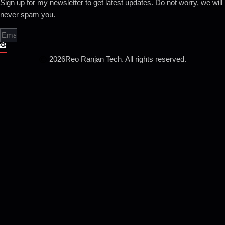
Sign up for my newsletter to get latest updates. Do not worry, we will
never spam you.
2026
Reo Ranjan Tech. All rights reserved.