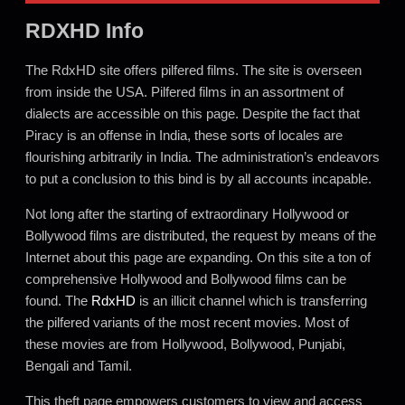
RDXHD Info
The RdxHD site offers pilfered films. The site is overseen
from inside the USA. Pilfered films in an assortment of
dialects are accessible on this page. Despite the fact that
Piracy is an offense in India, these sorts of locales are
flourishing arbitrarily in India. The administration’s endeavors
to put a conclusion to this bind is by all accounts incapable.
Not long after the starting of extraordinary Hollywood or
Bollywood films are distributed, the request by means of the
Internet about this page are expanding. On this site a ton of
comprehensive Hollywood and Bollywood films can be
found. The
RdxHD
is an illicit channel which is transferring
the pilfered variants of the most recent movies. Most of
these movies are from Hollywood, Bollywood, Punjabi,
Bengali and Tamil.
This theft page empowers customers to view and access