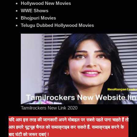
Hollywood New Movies
WWE Shows
Bhojpuri Movies
Telugu Dubbed Hollywood Movies
Tamilrockers New Link 2020
यदि आप इस तरह की जानकारी अपने मोबाइल पर सबसे पहले पाना चाहते हैं तो
आप हमारे यूट्यूब चैनल को सब्सक्राइब कर सकते हैं. सब्सक्राइब करने के
बाद घंटी को जरूर दबाएं !