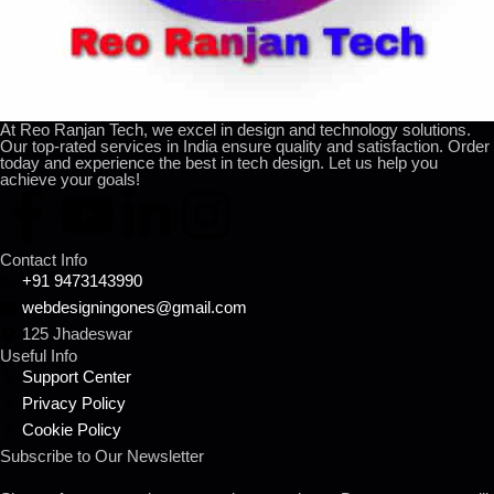
At Reo Ranjan Tech, we excel in design and technology solutions.
Our top-rated services in India ensure quality and satisfaction. Order
today and experience the best in tech design. Let us help you
achieve your goals!
Contact Info
+91 9473143990
webdesigningones@gmail.com
125 Jhadeswar
Useful Info
Support Center
Privacy Policy
Cookie Policy
Subscribe to Our Newsletter