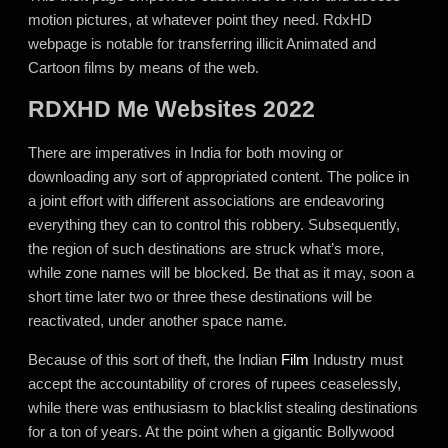
motion pictures, at whatever point they need. RdxHD
webpage is notable for transferring illicit Animated and
Cartoon films by means of the web.
RDXHD Me Websites 2022
There are imperatives in India for both moving or
downloading any sort of appropriated content. The police in
a joint effort with different associations are endeavoring
everything they can to control this robbery. Subsequently,
the region of such destinations are struck what’s more,
while zone names will be blocked. Be that as it may, soon a
short time later two or three these destinations will be
reactivated, under another space name.
Because of this sort of theft, the Indian
Film
Industry must
accept the accountability of crores of rupees ceaselessly,
while there was enthusiasm to blacklist stealing destinations
for a ton of years. At the point when a gigantic Bollywood