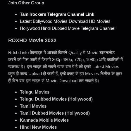
Join Other Group
Tamilrockers Telegram Channel Link
Latest Bollywood Movies Download HD Movies
Hollywood Hindi Dubbed Movie Telegram Channel
RDXHD Movie 2022
Rdxhd info वेबसाइट मे आपको कितने Quality मे Movie डाउनलोड
करनें को मिल जाती हैं जिसमे 300p 480p, 720p, 1080p आदि क्वालिटी में
उपलब्ध है। इस साइट की सबसे खास बात ये है की इसमे Latest Movies
बहुत ही जल्द Upload हो जाती हैं, इसी वजह से हम Movies रिलीज के कुछ
ही दिन बाद इस साइट से Movie Download कर सकते है।
Telugu Movies
Telugu Dubbed Movies (Hollywood)
Tamil Movies
Tamil Dubbed Movies (Hollywood)
Kannada Mobile Movies
Hindi New Movies