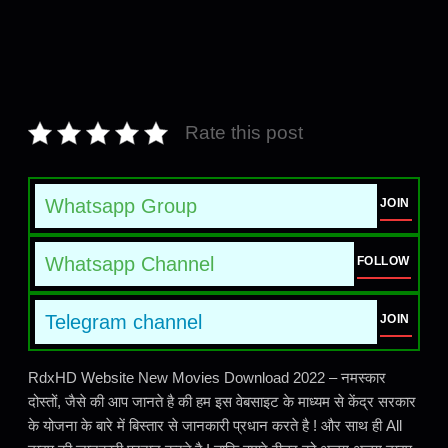
Rate this post
Whatsapp Group
JOIN
Whatsapp Channel
FOLLOW
Telegram channel
JOIN
RdxHD Website New Movies Download 2022 – नमस्कार
दोस्तों, जैसे की आप जानते है की हम इस वेबसाइट के माध्यम से केंद्र सरकार
के योजना के बारे में बिस्तार से जानकारी प्रधान करते है ! और साथ ही All