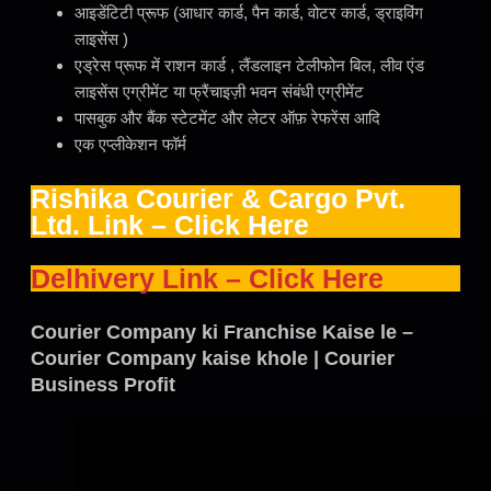
आइडेंटिटी प्रूफ (आधार कार्ड, पैन कार्ड, वोटर कार्ड, ड्राइविंग
लाइसेंस )
एड्रेस प्रूफ में राशन कार्ड , लैंडलाइन टेलीफोन बिल, लीव एंड
लाइसेंस एग्रीमेंट या फ्रैंचाइज़ी भवन संबंधी एग्रीमेंट
पासबुक और बैंक स्टेटमेंट और लेटर ऑफ़ रेफरेंस आदि
एक एप्लीकेशन फॉर्म
Rishika Courier & Cargo Pvt.
Ltd. Link –
Click Here
Delhivery Link – Click Here
Courier Company ki Franchise Kaise le –
Courier Company kaise khole | Courier
Business Profit