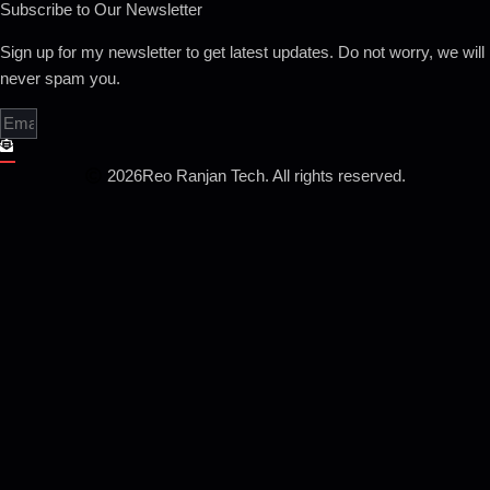
Subscribe to Our Newsletter
Sign up for my newsletter to get latest updates. Do not worry, we will
never spam you.
2026
Reo Ranjan Tech. All rights reserved.