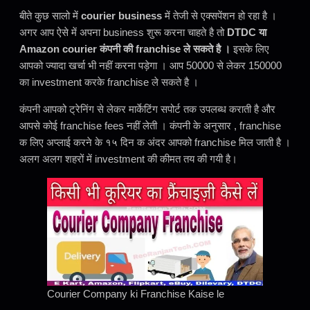
बीते कुछ सालो में
courier business
में तेजी से एक्सपेंशन हो रहा है ।
अगर आप ऐसे में अपना business शुरू करना चाहते है तो
DTDC या
Amazon courier कंपनी की franchise ले सकते है ।
इसके लिए
आपको ज्यादा खर्चा भी नहीं करना पड़ेगा । आप 50000 से लेकर 150000
का investment करके franchise ले सकते है ।
कंपनी आपको ट्रेनिंग से लेकर मार्केटिंग सपोर्ट तक उपलब्ध कराती है और
आपसे कोई franchise fees नहीं लेती । कंपनी के अनुसार , franchise
क लिए अप्लाई करने के १५ दिन क अंदर आपको franchise मिल जाती है ।
अलग अलग शहरों में investment की कीमत तय की गयी है।
Courier Company ki Franchise Kaise le