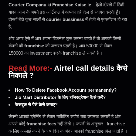
Courier Company ki Franchise Kaise le
– हेलो दोस्तों मैं रिंकी
यादव आज के अपने इस आर्टिकल में आपका तहे दिल से स्वागत करती हूँ।
दोस्तों बीते कुछ सालों से
courier bussiness
में तेजी से एक्सपेंशन हो रहा
है,
और अगर ऐसे में आप अपना बिज़नेस शुरू करना चाहते है तो आपको किसी
कंपनी की
franchise
की जरूरत पड़ती है। आप 50000 से लेकर
150000 का investment करके franchise ले सकते है ।
Read More:-
Airtel call details कैसे
निकाले ?
How To Delete Facebook Account permanently?
Jio Mart Distributor के लिए रजिस्ट्रेशन कैसे करें?
फेसबुक से पैसे कैसे कमाए?
कंपनी आपको ट्रेनिंग से लेकर मार्केटिंग सपोर्ट तक उपलब्ध कराती है और
आपसे कोई
franchise fees
नहीं लेती । कंपनी के अनुसार , franchise
क लिए अप्लाई करने के १५ दिन क अंदर आपको franchise मिल जाती है ।