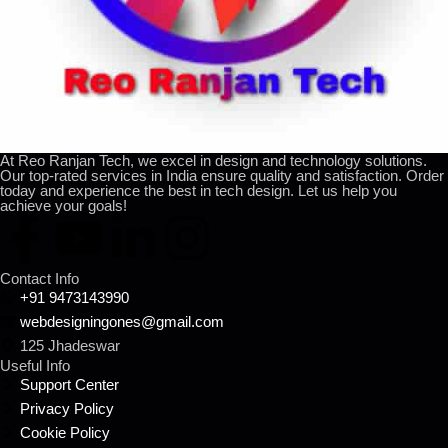
At Reo Ranjan Tech, we excel in design and technology solutions.
Our top-rated services in India ensure quality and satisfaction. Order
today and experience the best in tech design. Let us help you
achieve your goals!
Contact Info
+91 9473143990
webdesigningones@gmail.com
125 Jhadeswar
Useful Info
Support Center
Privacy Policy
Cookie Policy