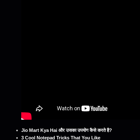
Jio Mart Kya Hai और उसका उपयोग कैसे करते है?
3 Cool Notepad Tricks That You Like