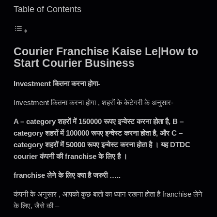
Table of Contents
Courier Franchise Kaise Le|How to
Start Courier Business
Investment कितना करना होगा-
Investment कितना करना होगा , शहरों के केटेगरी के अनुसार-
A – category शहरों में 150000 रूपए इन्वेस्ट करना होता है, B –
category शहरों में 100000 रूपए इन्वेस्ट करना होता है, और C –
category शहरों में 50000 रूपए इन्वेस्ट करना होता है । यह DTDC
courier कंपनी की franchise के लिए है ।
franchise लेने के लिए क्या है जरुरी …..
कंपनी के अनुसार , आपको कुछ बातो का ध्यान रखना होता है franchise लेने
के लिए, जैसे की –