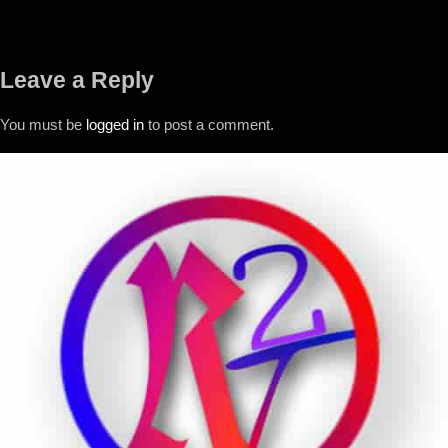
Leave a Reply
You must be
logged in
to post a comment.