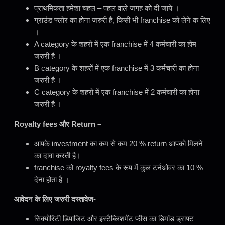
प्राथमिकता हमेशा चहल – पहल वाले जगह को दी जाये ।
ग्राउंड फ्लोर का होना जरुरी है, किसी भी franchise को लेने क लिए
।
A category के शहरों में एक franchise में 4 कर्मचारी का होम
जरुरी है ।
B category के शहरों में एक franchise में 3 कर्मचारी का होना
जरुरी है ।
C category के शहरों में एक franchise में 2 कर्मचारी का होना
जरुरी है ।
Royalty fees और Return –
आपके investment का कम से कम 20 % return आपको मिलने
का दावा करती है।
franchise को royalty fees के रूप में कुल टर्नओवर का 10 %
देना होता है ।
आवेदन के लिए जरुरी दस्तावेज-
सिक्योरिटी डिपाजिट और इस्टैब्लिशमेंट फीस का डिमांड ड्राफ्ट