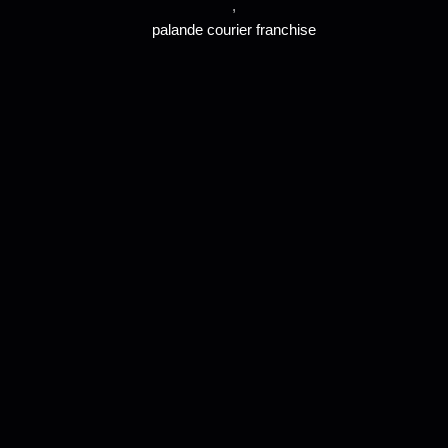
,
palande courier franchise