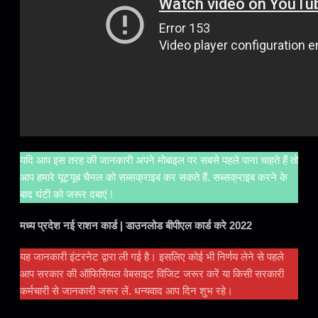
यदि आप इस तरह की जानकारी अपने मोबाइल पर सबसे पहले पाना चाहते हैं तो
आप हमारे यूट्यूब चैनल को सब्सक्राइब कर सकते हैं. सब्सक्राइब करने के
बाद घंटी को जरूर दबाएं
!
मध्य प्रदेश नई राशन कार्ड | डाउनलोड बीपीएल कार्ड करे 2022
यह जानकारी इंटरनेट द्वारा ली गई है। इसलिए कोई भी निर्णय लेने से पहले
आप सरकार की ऑफिसियल वेबसाइट विजिट जरूर करें या किसी सरकारी
कर्मचारी से जानकारी जरूर लें. धन्यवाद आप दिन शुभ रहे।