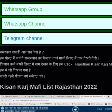
Whatsapp Group
Whatsapp Channel
Telegram channel
नमस्कार दोस्तों, आप सब कैसे है ?
इस पोस्ट में जानेगे राजस्थान का किसान कर्ज माफी लिस्ट में नाम देखते कैसे |
किसान कर्ज माफी लिस्ट में नाम देखने के लिए इस Click Rajasthan Kisan Karj Map
इस में जो दिखाया गया है
सबसे पहले योजना वर्ष सलेक्ट करे |
Kisan Karj Mafi List Rajasthan 2022