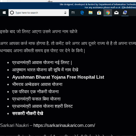
इसके बाद जो लिस्ट आएगा उसमे अपना नाम खोजे
अगर आपका कर्ज माफ होगया है. तो कमेंट करे अगर आप दूसरे राज्य से है तो अपना राज्य
धन्यबाद अपना कीमती समय इस पोस्ट पर देने के किये |
प्रधानमंत्री आवास योजना नई लिस्ट |
आयुष्मान भारत योजना की सूचि में नाम देखे
Ayushman Bharat Yojana Free Hospital List
भीमराव अम्बेडकर आवास योजना
एक परिवार एक नौकरी योजना
प्रधानमंत्री फसल बिमा योजना
प्रधानमंत्री आवास योजना शहरी लिस्ट
सरकारी नौकरी देखे
Sarkari Naukri –
https://sarkarinaukaricom.com/