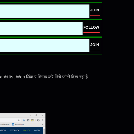
JOIN
FOLLOW
JOIN
hi list Web लिंक पे क्लिक करे निचे फोटो दिख रहा है