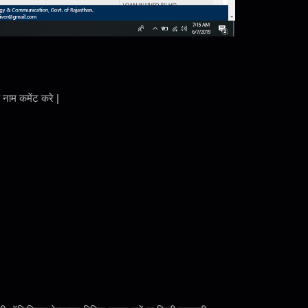
 नाम कमेंट करे |