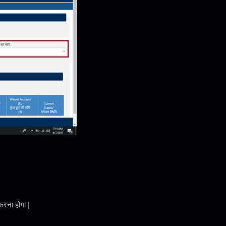
करना होगा |