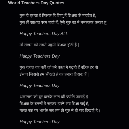
World Teachers Day Quotes
गुरु ही ब्रह्मा हैं शिक्षक हि विष्णु हैं शिक्षक हि महादेव है,
गुरू ही साक्षात परम बर्ह्मा हैं; ऐसे गुरु का मै नमस्कार करता हू |
Happy Teachers Day ALL
माँ संतान की सबसे पहली शिक्षक होती हैं |
Happy Teachers Day
गुरू केवल वह नही जो हमे कक्षा मे पढ़ाते हैं बल्कि हर वो
इंसान जिससे हम सीखते हे वह हमारा शिक्षक हैं |
Happy Teachers Day
अज्ञानता को दूर करके ज्ञान की ज्योति जलाई है
शिक्षक के चरणों मे रहकर हमने सब शिक्षा पाई है,
गलत राह पर भटके जब हम तो गुरु ने ही राह दिखाई है।
Happy Teachers Day