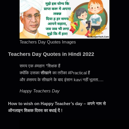
Teachers Day Quotes Images
Teachers Day Quotes in Hindi 2022
समय एक #महान *शिक्षक हैं
क्योंकि उसका
सीखाने
का तरीका #Practical हैं
और #समय के सीखाने के बाद इंसान kavi नहीं भूलता….
Happy Teachers Day
How to wish on Happy Teacher’s day – अपने नाम से
ऑनलाइन शिक्षक दिवस का बधाई दें !