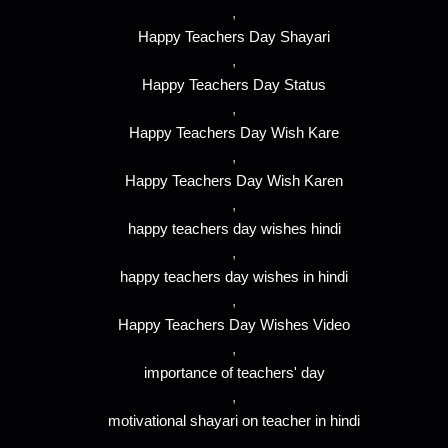
,
Happy Teachers Day Shayari
,
Happy Teachers Day Status
,
Happy Teachers Day Wish Kare
,
Happy Teachers Day Wish Karen
,
happy teachers day wishes hindi
,
happy teachers day wishes in hindi
,
Happy Teachers Day Wishes Video
,
importance of teachers' day
,
motivational shayari on teacher in hindi
,