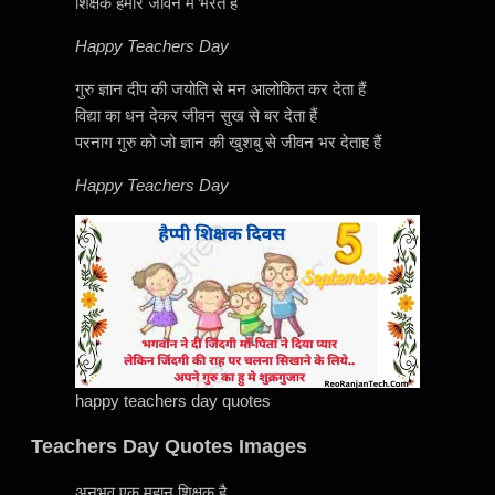
शिक्षक हमारे जीवन मे भरते हैं
Happy Teachers Day
गुरु ज्ञान दीप की जयोति से मन आलोकित कर देता हैं
विद्या का धन देकर जीवन सुख से बर देता हैं
परनाग गुरु को जो ज्ञान की खुशबु से जीवन भर देताह हैं
Happy Teachers Day
happy teachers day quotes
Teachers Day Quotes Images
अनुभव एक महान शिक्षक है