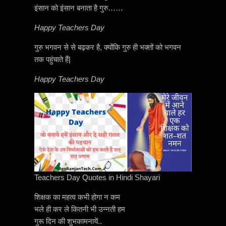
इंसान को इंसान बनाता है गुरु……
Happy Teachers Day
गुरु भगवन से से बढ़कर है, क्योंकि गुरु ही भक्तों को भगवन
तक पहुंचाते हैं|
Happy Teachers Day
Teachers Day Quotes in Hindi Shayari
शिक्षक का महत्व कभी होगा न कम
भले ही कर ले कितनी भी उन्नती हम
गुरू दिन की शुभकामनायें..