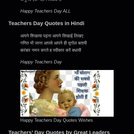
Happy Teachers Day ALL
Teachers Day Quotes in Hindi
आपने शिखाया पढ़ना आपने सिखाई लिखए
गणित भी जाना आपसे आपने ही भूगोल बतायी
बारंबार नमन करते ह स्वीकार करें बधायी
Happy Teachers Day
Happy Teachers Day Quotes Wishes
Teachers’ Day Quotes by Great Leaders