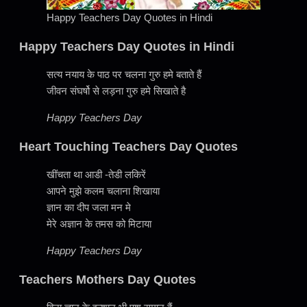
Happy Teachers Day Quotes in Hindi
Happy Teachers Day Quotes in Hindi
सत्य नयाय के पाठ पर चलना गुरु हमे बताते हैं
जीवन संघर्षो से लड़ना गुरु हमे सिखाते है
Happy Teachers Day
Heart Touching Teachers Day Quotes
खींचता था आडी -तेडी लकिरें
आपने मुझे कलम चलाना शिखाया
ज्ञान का दीप जला मन मे
मेरे अज्ञान के तमस को मिटाया
Happy Teachers Day
Teachers Mothers Day Quotes