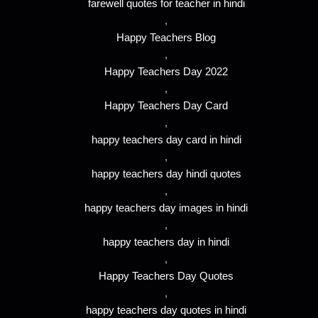
farewell quotes for teacher in hindi
,
Happy Teachers Blog
,
Happy Teachers Day 2022
,
Happy Teachers Day Card
,
happy teachers day card in hindi
,
happy teachers day hindi quotes
,
happy teachers day images in hindi
,
happy teachers day in hindi
,
Happy Teachers Day Quotes
,
happy teachers day quotes in hindi