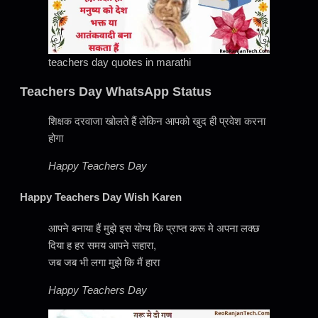
teachers day quotes in marathi
Teachers Day WhatsApp Status
शिक्षक दरवाजा खोलते हैं लेकिन आपको खुद ही प्रवेश करना
होगा
Happy Teachers Day
Happy Teachers Day Wish Karen
आपने बनाया हैं मुझे इस योग्य कि प्राप्त करू मे अपना लक्छ
दिया ह हर समय आपने सहारा,
जब जब भी लगा मुझे कि मैं हारा
Happy Teachers Day