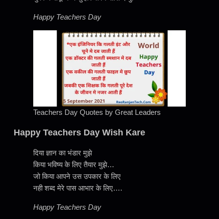
Happy Teachers Day
Teachers Day Quotes by Great Leaders
Happy Teachers Day Wish Kare
दिया ज्ञान का भंडार मुझे
किया भविष्य के लिए तैयार मुझे…
जो किया आपने उस उपकार के लिए
नही शब्द मेरे पास आभार के लिए….
Happy Teachers Day