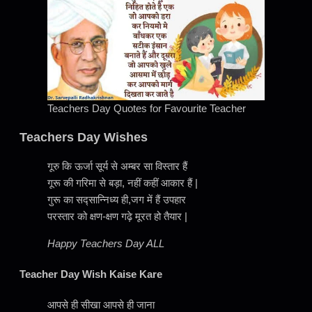
Teachers Day Quotes for Favourite Teacher
Teachers Day Wishes
गूरु कि ऊर्जा सूर्य से अम्बर सा विस्तार हैं
गूरू की गरिमा से बड़ा, नहीं कहीं आकार हैं |
गुरू का सद्सान्निध्य ही,जग में हैं उपहार
परस्तार को क्षण-क्षण गढ़े मूरत हो तैयार |
Happy Teachers Day ALL
Teacher Day Wish Kaise Kare
आपसे ही सीखा आपसे ही जाना