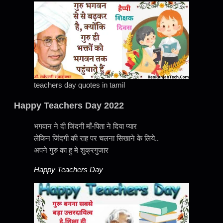
teachers day quotes in tamil
Happy Teachers Day 2022
भगवान ने दी जिंदगी माँ-पिता ने दिया प्यार
लेकिन जिंदगी की राह पर चलना सिखाने के लिये..
अपने गुरु का हु मे शुक्रगुजार
Happy Teachers Day