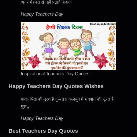
अगर मेहनत से नही पढ़ाते शिक्षक
Happy Teachers Day
Inspirational Teachers Day Quotes
Happy Teachers Day Quotes Wishes
माता- पिता की मूरत है गुरू इस कलयुग मे भगवान की सूरत है
गुरू,,
Happy Teachers Day
Best Teachers Day Quotes