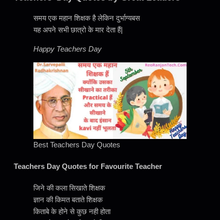
समय एक महान शिक्षक है लेकिन दुर्भाग्यबस
यह अपने सभी छात्रो के मार देता हैं|
Happy Teachers Day
Best Teachers Day Quotes
Teachers Day Quotes for Favourite Teacher
जिने की कला सिखाते शिक्षक
ज्ञान की किमत बताते शिक्षक
किताबे के होने से कुछ नही होता