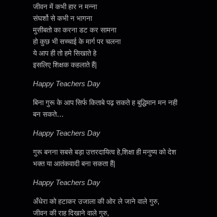
जीवन में कभी हार न मन्ना
संघर्शो से कभी न भागना
मुसीबतो का करना डट कर सामना
हो कुछ भी सच्चाई के मार्ग पर चलना
ये आप ही तो हमे सिखाते हे
इसलिए शिक्षक कहलाते हैं|
Happy Teachers Day
बिना गुरू के आप सिर्फ किताबे पढ़ सकते ह बुद्धिमान मन नही
बन सकते…
Happy Teachers Day
गुरू बनना सबसे बड़ा उत्तरदायित्व हे,शिक्षा ही मनुष्य को देश
भक्त या आतंकवादी बना सकता हैं|
Happy Teachers Day
अँधेरा को हटाकर उजाला की ओर ले जाने वाले गुरु,
जीवन की राह दिखाने वाले गुरु,