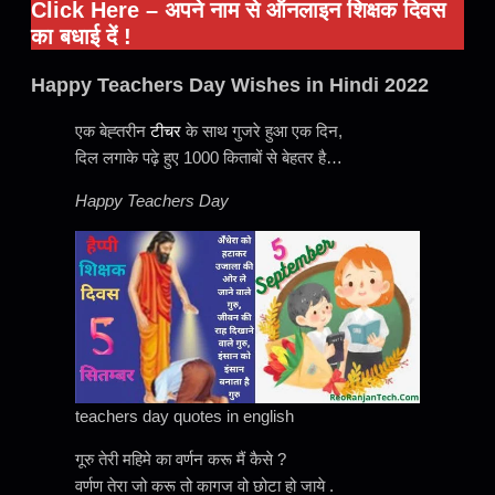
Click Here – अपने नाम से ऑनलाइन शिक्षक दिवस
का बधाई दें !
Happy Teachers Day Wishes in Hindi 2022
एक बेह्तरीन
टीचर
के साथ गुजरे हुआ एक दिन,
दिल लगाके पढ़े हुए 1000 किताबों से बेहतर है…
Happy Teachers Day
teachers day quotes in english
गूरु तेरी महिमे का वर्णन करू मैं कैसे ?
वर्णण तेरा जो करू तो कागज वो छोटा हो जाये .