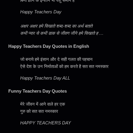
बिना ज्ञान के इन्शान भी पशु समान हैं
Happy Teachers Day
अक्षर अक्षर हमे सिखाते शब्द-शब्द का अर्थ बताते
कभी प्यार से कभी डाक से जीवण जीने हमे सिखाते ह …
Happy Teachers Day Quotes in English
जो बनाये हमे इंसान और दे सही गलत की पहचान
ऐसे देश के उन निर्माताओं को हम करते है सत सत नमस्कार
Happy Teachers Day ALL
Funny Teachers Day Quotes
मेरे जीवन में आने वाले हर एक
गुरु को सत सत नमस्कार
HAPPY TEACHERS DAY