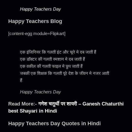
Happy Teachers Day
Happy Teachers Blog
[content-egg module=Flipkart]
एक इंजिनियर कि गलती इंट और चूने मे दब जाती हैं
एक डॉक्टर की गलती स्मशान मे दब जाती हैं
एक वकील की गलती फाइल मे छुप जाती हैं
जबकी एक शिक्षक कि गलती पूरे देश के जीवन मे नजर आती
हैं
Happy Teachers Day
Read More:-
गणेश चतुर्थी पर शायरी – Ganesh Chaturthi
best Shayari in Hindi
Happy Teachers Day Quotes in Hindi