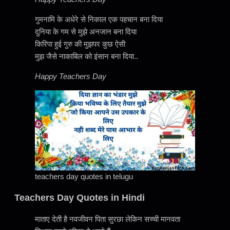
गुमनामि के अधेरे से निकाल एक पहचान बना दिया
दुनिया के गम से मुझे अनजान बना दिया
किरिपा हुई गुरु की मुझपर कुछ ऐसी
मुझ जैसे नाकाबिल को इंसान बना दिया..
Happy Teachers Day
teachers day quotes in telugu
Teachers Day Quotes in Hindi
माताए देती है नवजीवन पिता सुरछा लेकिन सच्ची मानवता