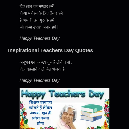
दिए ज्ञान का भण्डार हमें
किया भविश्य के लिए तैयार हमे
है अभारी उन गुरु के हमे
जो किया कृतज्ञ अपार हमे |
Happy Teachers Day
Inspirational Teachers Day Quotes
अनुभव एक अच्छा गुरु है लेकिन वो ,
दिल दहलाने वाले बिल भेजता है
Happy Teachers Day