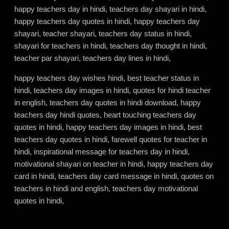
happy teachers day in hindi, teachers day shayari in hindi,
happy teachers day quotes in hindi, happy teachers day
shayari, teacher shayari, teachers day status in hindi,
shayari for teachers in hindi, teachers day thought in hindi,
teacher par shayari, teachers day lines in hindi,
happy teachers day wishes hindi, best teacher status in
hindi, teachers day images in hindi, quotes for hindi teacher
in english, teachers day quotes in hindi download, happy
teachers day hindi quotes, heart touching teachers day
quotes in hindi, happy teachers day images in hindi, best
teachers day quotes in hindi, farewell quotes for teacher in
hindi, inspirational message for teachers day in hindi,
motivational shayari on teacher in hindi, happy teachers day
card in hindi, teachers day card message in hindi, quotes on
teachers in hindi and english, teachers day motivational
quotes in hindi,