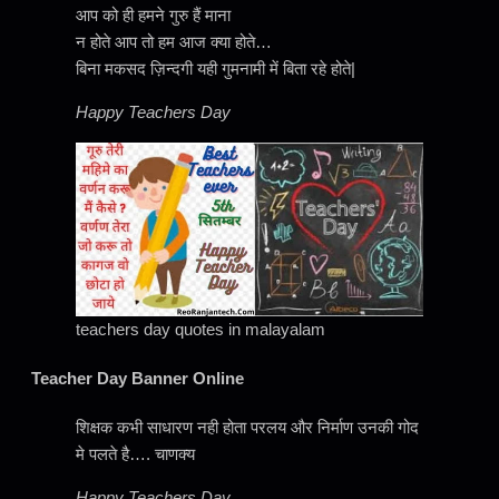
आप को ही हमने गुरु हैं माना
न होते आप तो हम आज क्या होते…
बिना मकसद ज़िन्दगी यही गुमनामी में बिता रहे होते|
Happy Teachers Day
teachers day quotes in malayalam
Teacher Day Banner Online
शिक्षक कभी साधारण नही होता परलय और निर्माण उनकी गोद
मे पलते है…. चाणक्य
Happy Teachers Day