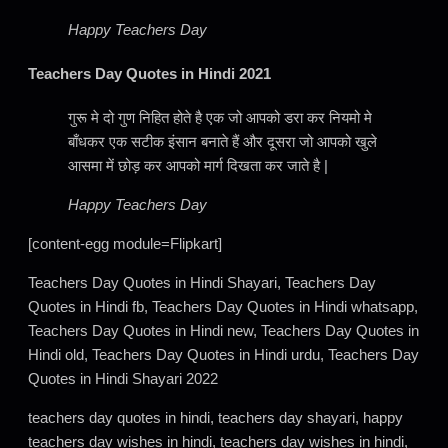
Happy Teachers Day
Teachers Day Quotes in Hindi 2021
गुरू मे दो गुण निहित होते है एक जो आपको डरा कर नियमो मे
बाँधकर एक सटीक इंसान बनाते हैं और दूसरा जो आपको खुले
आसमा में छोड़ कर आपको मार्ग दिखता कर जाते है |
Happy Teachers Day
[content-egg module=Flipkart]
Teachers Day Quotes in Hindi Shayari, Teachers Day
Quotes in Hindi fb, Teachers Day Quotes in Hindi whatsapp,
Teachers Day Quotes in Hindi new, Teachers Day Quotes in
Hindi old, Teachers Day Quotes in Hindi urdu, Teachers Day
Quotes in Hindi Shayari 2022
teachers day quotes in hindi, teachers day shayari, happy
teachers day wishes in hindi, teachers day wishes in hindi,