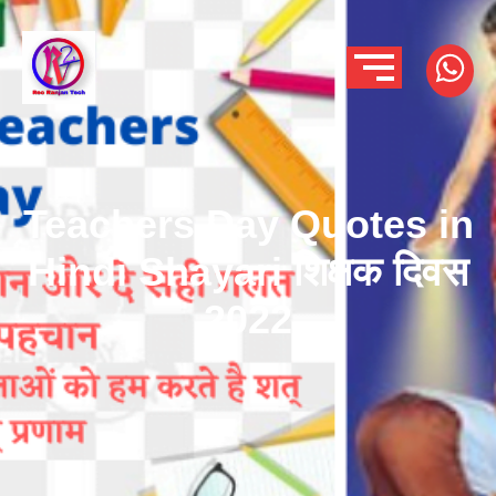
Teachers Day Quotes in
Hindi Shayari शिक्षक दिवस
2022