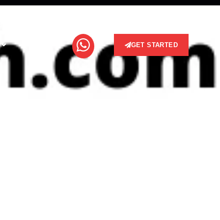
GET STARTED