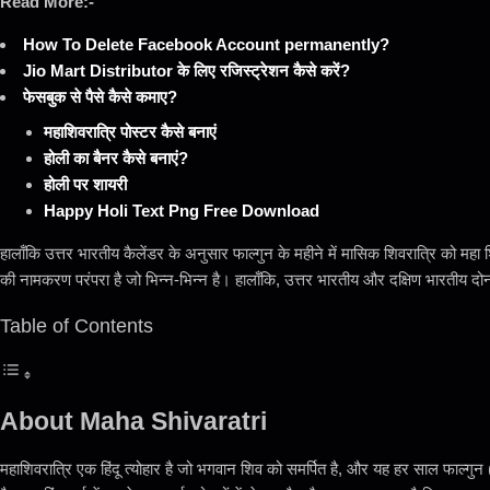
Read More:-
How To Delete Facebook Account permanently?
Jio Mart Distributor के लिए रजिस्ट्रेशन कैसे करें?
फेसबुक से पैसे कैसे कमाए?
महाशिवरात्रि पोस्टर कैसे बनाएं
होली का बैनर कैसे बनाएं?
होली पर शायरी
Happy Holi Text Png Free Download
हालाँकि उत्तर भारतीय कैलेंडर के अनुसार फाल्गुन के महीने में मासिक शिवरात्रि को महा शिव
की नामकरण परंपरा है जो भिन्न-भिन्न है। हालाँकि, उत्तर भारतीय और दक्षिण भारतीय दोनो
Table of Contents
About Maha Shivaratri
महाशिवरात्रि एक हिंदू त्योहार है जो भगवान शिव को समर्पित है, और यह हर साल फाल्गुन (