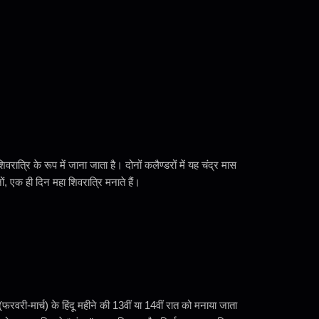
रात्रि के रूप में जाना जाता है। दोनों कलैण्डरों में यह चंद्र मास
ं, एक ही दिन महा शिवरात्रि मनाते हैं।
फरवरी-मार्च) के हिंदू महीने की 13वीं या 14वीं रात को मनाया जाता