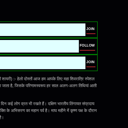
JOIN
FOLLOW
JOIN
दी शायरी) :- हेलो दोस्तों आज हम आपके लिए महा शिवरात्रि स्पेशल
 मनाया जाता है, जिसके परिणामस्वरूप हर साल अलग-अलग तिथियां आती
दिन कई लोग व्रत भी रखते हैं। दक्षिण भारतीय लिंगायत संप्रदाय
क्ति के अभिसरण का महान पर्व है। माघ महीने में कृष्ण पक्ष के दौरान
है।