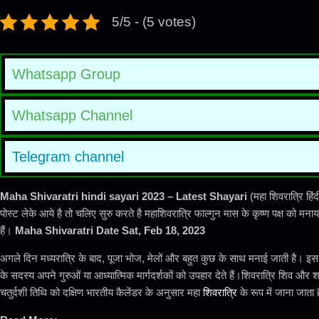
5/5 - (5 votes)
Whatsapp Group
Whatsapp Channel
Telegram channel
Maha Shivaratri hindi sayari 2023 – Latest Shayari
(महा शिवरात्रि हिं
पोस्ट लेके आये है तो चलिए सुरु करते है महाशिवरात्रि फाल्गुन मास के कृष्ण पक्ष को
हैं।
Maha Shivaratri Date Sat, Feb 18, 2023
अगले दिन मध्यरात्रि के बाद, पूजा भोज, मेलों और बहुत कुछ के साथ मनाई जाती है। इस 
के सदस्य अपने गुरुओं या आध्यात्मिक मार्गदर्शकों को उपहार देते हैं।शिवरात्रि शिव और श
चतुर्दशी तिथि को दक्षिण भारतीय कैलेंडर के अनुसार महा
शिवरात्रि
के रूप में जाना जाता 