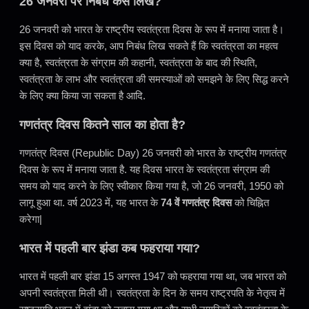
26 जनवरी पर निबंध कैसे लिखें?
26 जनवरी को भारत के राष्ट्रीय स्वतंत्रता दिवस के रूप में मनाया जाता है।
इस दिवस को याद करके, आप निबंध लिख सकते हैं कि स्वतंत्रता का महत्व
क्या है, स्वतंत्रता के संग्राम की कहानी, स्वतंत्रता के बाद की स्थिति,
स्वतंत्रता के लाभ और स्वतंत्रता की समस्याओं को समझने के लिए सिद्ध करने
के लिए क्या किया जा सकता है आदि.
गणतंत्र दिवस कितने साल का होता है?
गणतंत्र दिवस (Republic Day) 26 जनवरी को भारत के राष्ट्रीय गणतंत्र
दिवस के रूप में मनाया जाता है. यह दिवस भारत के स्वतंत्रता संग्राम की
समय को याद करने के लिए स्वीकार किया गया है, जो 26 जनवरी, 1950 को
लागू हुआ था. वर्ष 2023 में, यह भारत के
74 वें गणतंत्र दिवस
को चिह्नित
करेगा|
भारत में पहली बार झंडा कब फहराया गया?
भारत में पहली बार झंडा 15 अगस्त 1947 को फहराया गया था, जब भारत को
अपनी स्वतंत्रता मिली थी। स्वतंत्रता के दिन के समय राष्ट्रपति के नेतृत्व में