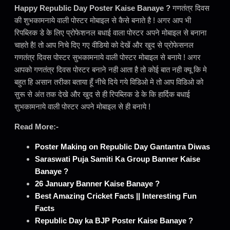
Happy Republic Day Poster Kaise Banaye ?
गणतंत्र दिवस
की शुभकामनाये वाली पोस्टर मोबाइल से कैसे बनाते है ! अगर आप भी
रिपब्लिक डे के लिए प्रोफेशनल बधाई वाला पोस्टर अपने मोबाइल से बनाना
चाहते है! तो आप निचे दिए गए वीडियो को देखें और खुद से प्रोफेसनल
गणतंत्र दिवस पोस्टर सुभकामनाये वाली पोस्टर मोबाइल से बनाये ! अगर
आपको गणतंत्र दिवस पोस्टर बनाने नही आता है तो कोई बात नही क्यू कि मे
बहुत हि असान तरीका बताया हूँ नीचे दिये गये विडिओ मे तो आप विडिओ को
सुरू से अंत तक देखे और खुद से ही रिपब्लिक डे के कि हार्दिक बधाई
शुभकामनाये वाली पोस्टर अपने मोबाइल से ही बनाये !
Read More:-
Poster Making on Republic Day Gantantra Diwas
Saraswati Puja Samiti Ka Group Banner Kaise
Banaye ?
26 January Banner Kaise Banaye ?
Best Amazing Cricket Facts || Interesting Fun
Facts
Republic Day ka BJP Poster Kaise Banaye ?