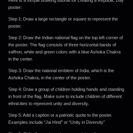
Here is a simple drawing tutorial for creating a Republic Day
poster:
Step 1: Draw a large rectangle or square to represent the
poster.
Step 2: Draw the Indian national flag on the top left corner of
the poster. The flag consists of three horizontal bands of
saffron, white and green colors with a blue Ashoka Chakra
in the center.
Step 3: Draw the national emblem of India, which is the
Ashoka Chakra, in the center of the poster.
Step 4: Draw a group of children holding hands and standing
in front of the flag. Make sure to include children of different
ethnicities to represent unity and diversity.
Step 5: Add a caption or a patriotic quote to the poster.
Examples include “Jai Hind” or “Unity in Diversity”