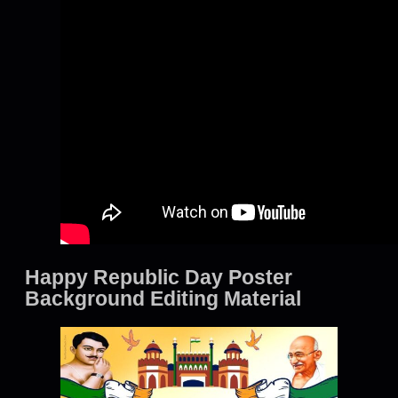
Happy Republic Day Poster
Background Editing Material