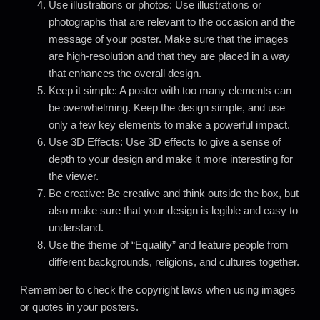
Use illustrations or photos: Use illustrations or
photographs that are relevant to the occasion and the
message of your poster. Make sure that the images
are high-resolution and that they are placed in a way
that enhances the overall design.
Keep it simple: A poster with too many elements can
be overwhelming. Keep the design simple, and use
only a few key elements to make a powerful impact.
Use 3D Effects: Use 3D effects to give a sense of
depth to your design and make it more interesting for
the viewer.
Be creative: Be creative and think outside the box, but
also make sure that your design is legible and easy to
understand.
Use the theme of “Equality” and feature people from
different backgrounds, religions, and cultures together.
Remember to check the copyright laws when using images
or quotes in your posters.