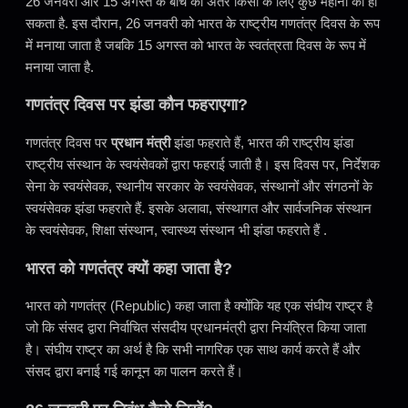
26 जनवरी और 15 अगस्त के बीच का अंतर किसी के लिए कुछ महीनों का हो
सकता है. इस दौरान, 26 जनवरी को भारत के राष्ट्रीय गणतंत्र दिवस के रूप
में मनाया जाता है जबकि 15 अगस्त को भारत के स्वतंत्रता दिवस के रूप में
मनाया जाता है.
गणतंत्र दिवस पर झंडा कौन फहराएगा?
गणतंत्र दिवस पर
प्रधान मंत्री
झंडा फहराते हैं, भारत की राष्ट्रीय झंडा
राष्ट्रीय संस्थान के स्वयंसेवकों द्वारा फहराई जाती है। इस दिवस पर, निर्देशक
सेना के स्वयंसेवक, स्थानीय सरकार के स्वयंसेवक, संस्थानों और संगठनों के
स्वयंसेवक झंडा फहराते हैं. इसके अलावा, संस्थागत और सार्वजनिक संस्थान
के स्वयंसेवक, शिक्षा संस्थान, स्वास्थ्य संस्थान भी झंडा फहराते हैं .
भारत को गणतंत्र क्यों कहा जाता है?
भारत को गणतंत्र (Republic) कहा जाता है क्योंकि यह एक संघीय राष्ट्र है
जो कि संसद द्वारा निर्वाचित संसदीय प्रधानमंत्री द्वारा नियंत्रित किया जाता
है। संघीय राष्ट्र का अर्थ है कि सभी नागरिक एक साथ कार्य करते हैं और
संसद द्वारा बनाई गई कानून का पालन करते हैं।