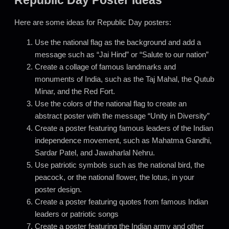
Republic Day Poster Ideas
Here are some ideas for Republic Day posters:
Use the national flag as the background and add a
message such as “Jai Hind” or “Salute to our nation”
Create a collage of famous landmarks and
monuments of India, such as the Taj Mahal, the Qutub
Minar, and the Red Fort.
Use the colors of the national flag to create an
abstract poster with the message “Unity in Diversity”
Create a poster featuring famous leaders of the Indian
independence movement, such as Mahatma Gandhi,
Sardar Patel, and Jawaharlal Nehru.
Use patriotic symbols such as the national bird, the
peacock, or the national flower, the lotus, in your
poster design.
Create a poster featuring quotes from famous Indian
leaders or patriotic songs
Create a poster featuring the Indian army and other