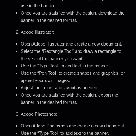
use in the banner.
Once you are satisfied with the design, download the
banner in the desired format.
Adobe Illustrator:
Open Adobe Illustrator and create a new document.
Select the “Rectangle Tool” and draw a rectangle to
the size of the banner you want.
Use the “Type Tool” to add text to the banner.
Use the “Pen Tool” to create shapes and graphics, or
upload your own images.
Adjust the colors and layout as needed
.
Once you are satisfied with the design, export the
banner in the desired format.
Adobe Photoshop:
Open Adobe Photoshop and create a new document.
Use the “Type Tool” to add text to the banner.