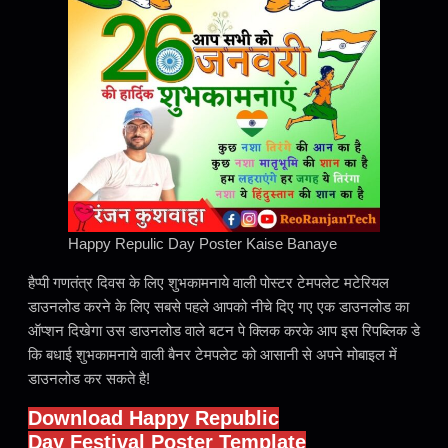
Happy Repulic Day Poster Kaise Banaye
हैप्पी गणतंत्र दिवस के लिए शुभकामनाये वाली पोस्टर टेमपलेट मटेरियल
डाउनलोड करने के लिए सबसे पहले आपको नीचे दिए गए एक डाउनलोड का
ऑप्शन दिखेगा उस डाउनलोड वाले बटन पे क्लिक करके आप इस रिपब्लिक डे
कि बधाई शुभकामनाये वाली बैनर टेमपलेट को आसानी से अपने मोबाइल में
डाउनलोड कर सकते है!
Download Happy Republic
Day Festival Poster Template