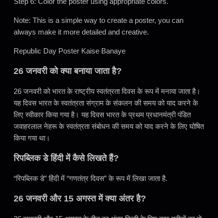
Step 6: Color the poster using appropriate colors.
Note: This is a simple way to create a poster, you can
always make it more detailed and creative.
Republic Day Poster Kaise Banaye
26 जनवरी को क्या बनाया जाता है?
26 जनवरी को भारत के राष्ट्रीय स्वतंत्रता दिवस के रूप में मनाया जाता है।
यह दिवस भारत के स्वतंत्रता संग्राम के संकलन की समय को याद करने के
लिए स्वीकार किया गया है। यह दिवस भारत के प्रथम प्रधानमंत्री पंडित
जवाहरलाल नेहरू के स्वतंत्रता संबोधन की समय को याद करने के लिए घोषित
किया गया था।
रिपब्लिक डे हिंदी में कैसे लिखते हैं?
“रिपब्लिक डे” हिंदी में “गणतंत्र दिवस” के रूप में लिखा जाता है.
26 जनवरी और 15 अगस्त में क्या अंतर है?