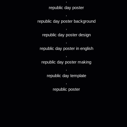
,
republic day poster
,
republic day poster background
,
republic day poster design
,
republic day poster in english
,
republic day poster making
,
republic day template
,
republic poster