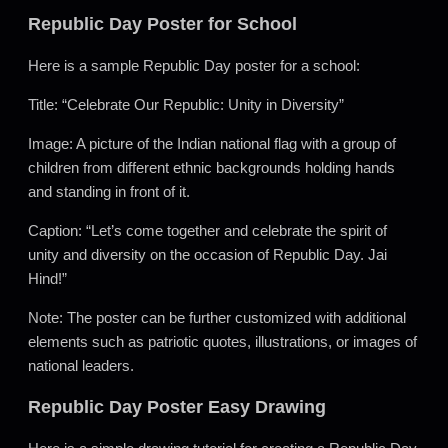
Republic Day Poster for School
Here is a sample Republic Day poster for a school:
Title: “Celebrate Our Republic: Unity in Diversity”
Image: A picture of the Indian national flag with a group of
children from different ethnic backgrounds holding hands
and standing in front of it.
Caption: “Let’s come together and celebrate the spirit of
unity and diversity on the occasion of Republic Day. Jai
Hind!”
Note: The poster can be further customized with additional
elements such as patriotic quotes, illustrations, or images of
national leaders.
Republic Day Poster Easy Drawing