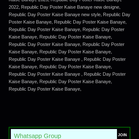
2022, Republic Day Poster Kaise Banaye new designe,
Republic Day Poster Kaise Banaye new style, Republic Day
Poster Kaise Banaye, Republic Day Poster Kaise Banaye,
Republic Day Poster Kaise Banaye, Republic Day Poster
Kaise Banaye, Republic Day Poster Kaise Banaye,
Republic Day Poster Kaise Banaye, Republic Day Poster
Kaise Banaye, Republic Day Poster Kaise Banaye,
Republic Day Poster Kaise Banaye , Republic Day Poster
Kaise Banaye, Republic Day Poster Kaise Banaye,
Republic Day Poster Kaise Banaye , Republic Day Poster
Kaise Banaye, Republic Day Poster Kaise Banaye,
Republic Day Poster Kaise Banaye,
Whatsapp Group
JOIN