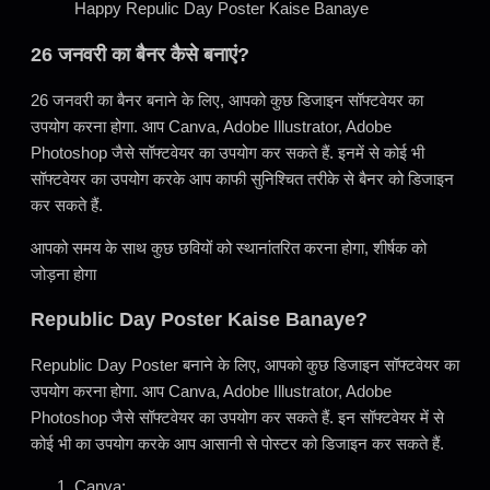
Happy Repulic Day Poster Kaise Banaye
26 जनवरी का बैनर कैसे बनाएं?
26 जनवरी का बैनर बनाने के लिए, आपको कुछ डिजाइन सॉफ्टवेयर का
उपयोग करना होगा. आप Canva, Adobe Illustrator, Adobe
Photoshop जैसे सॉफ्टवेयर का उपयोग कर सकते हैं. इनमें से कोई भी
सॉफ्टवेयर का उपयोग करके आप काफी सुनिश्चित तरीके से बैनर को डिजाइन
कर सकते हैं.
आपको समय के साथ कुछ छवियों को स्थानांतरित करना होगा, शीर्षक को
जोड़ना होगा
Republic Day Poster Kaise Banaye?
Republic Day Poster बनाने के लिए, आपको कुछ डिजाइन सॉफ्टवेयर का
उपयोग करना होगा. आप Canva, Adobe Illustrator, Adobe
Photoshop जैसे सॉफ्टवेयर का उपयोग कर सकते हैं. इन सॉफ्टवेयर में से
कोई भी का उपयोग करके आप आसानी से पोस्टर को डिजाइन कर सकते हैं.
Canva: