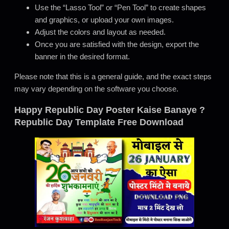
Use the “Lasso Tool” or “Pen Tool” to create shapes
and graphics, or upload your own images.
Adjust the colors and layout as needed.
Once you are satisfied with the design, export the
banner in the desired format.
Please note that this is a general guide, and the exact steps
may vary depending on the software you choose.
Happy Republic Day Poster Kaise Banaye ?
Republic Day Template Free Download