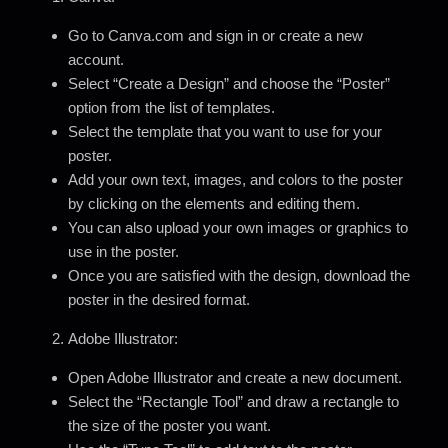
Go to Canva.com and sign in or create a new
account.
Select “Create a Design” and choose the “Poster”
option from the list of templates.
Select the template that you want to use for your
poster.
Add your own text, images, and colors to the poster
by clicking on the elements and editing them.
You can also upload your own images or graphics to
use in the poster.
Once you are satisfied with the design, download the
poster in the desired format.
Adobe Illustrator:
Open Adobe Illustrator and create a new document.
Select the “Rectangle Tool” and draw a rectangle to
the size of the poster you want.