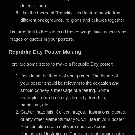
defense forces
Use the theme of “Equality” and feature people from
different backgrounds, religions and cultures together
It is important to keep in mind the copyright laws when using
images or quotes in your posters.
Republic Day Poster Making
Here are some steps to make a Republic Day poster:
Decide on the theme of your poster: The theme of
your poster should be relevant to the occasion and
should convey a message or a feeling. Some
examples could be unity, diversity, freedom,
patriotism, etc.
Gather materials: Collect images, illustrations, quotes,
or any other elements that you will use in your poster.
You can also use a software such as Adobe
Photoshop, Illustrator, or Canva to create your poster.