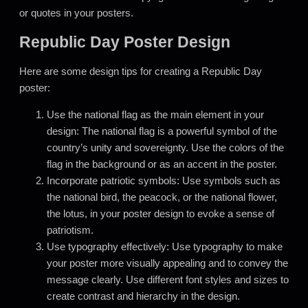
or quotes in your posters.
Republic Day Poster Design
Here are some design tips for creating a Republic Day
poster:
Use the national flag as the main element in your
design: The national flag is a powerful symbol of the
country’s unity and sovereignty. Use the colors of the
flag in the background or as an accent in the poster.
Incorporate patriotic symbols: Use symbols such as
the national bird, the peacock, or the national flower,
the lotus, in your poster design to evoke a sense of
patriotism.
Use typography effectively: Use typography to make
your poster more visually appealing and to convey the
message clearly. Use different font styles and sizes to
create contrast and hierarchy in the design.