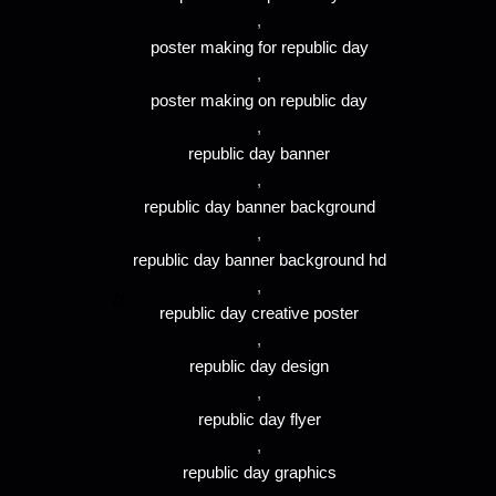
,
poster making for republic day
,
poster making on republic day
,
republic day banner
,
republic day banner background
,
republic day banner background hd
,
republic day creative poster
,
republic day design
,
republic day flyer
,
republic day graphics