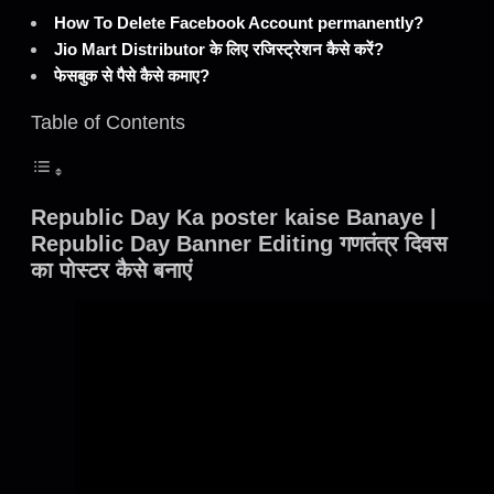
How To Delete Facebook Account permanently?
Jio Mart Distributor के लिए रजिस्ट्रेशन कैसे करें?
फेसबुक से पैसे कैसे कमाए?
Table of Contents
Republic Day Ka poster kaise Banaye |
Republic Day Banner Editing गणतंत्र दिवस
का पोस्टर कैसे बनाएं