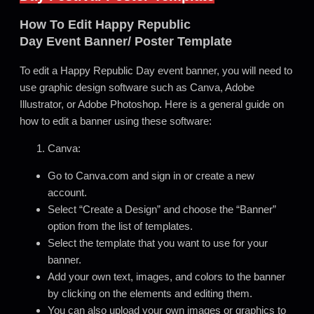
How To Edit Happy Republic
Day Event Banner/ Poster Template
To edit a Happy Republic Day event banner, you will need to
use graphic design software such as Canva, Adobe
Illustrator, or Adobe Photoshop
.
Here is a general guide on
how to edit a banner using these software:
Canva:
Go to Canva.com and sign in or create a new
account.
Select “Create a Design” and choose the “Banner”
option from the list of templates.
Select the template that you want to use for your
banner.
Add your own text, images, and colors to the banner
by clicking on the elements and editing them.
You can also upload your own images or graphics to