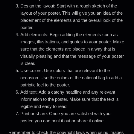
Design the layout: Start with a rough sketch of the
layout of your poster. This will give you an idea of the
placement of the elements and the overall look of the
poster.
Add elements: Begin adding the elements such as
images, illustrations, and quotes to your poster. Make
sure that the elements are placed in a way that is
visually pleasing and that the message of your poster
is clear.
Use colors: Use colors that are relevant to the
occasion. Use the colors of the national flag to add a
patriotic feel to the poster.
Add text: Add a catchy headline and any relevant
information to the poster. Make sure that the text is
legible and easy to read.
Print or share: Once you are satisfied with your
poster, you can print it out or share it online.
Remember to check the copyright laws when using images