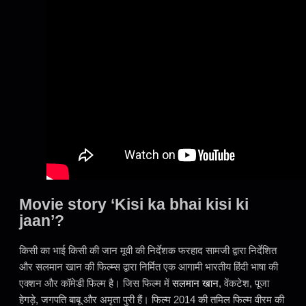
Movie story ‘Kisi ka bhai kisi ki
jaan’?
किसी का भाई किसी की जान मूवी की निर्देशक फरहाद सामजी द्वारा निर्देशित
और सलमान खान की फिल्म्स द्वारा निर्मित एक आगामी भारतीय हिंदी भाषा की
एक्शन और कॉमेडी फिल्म है। जिस फिल्म में
सलमान खान
, वेंकटेश, पूजा
हेगड़े, जगपति बाबू और अमृता पुरी हैं। फिल्म 2014 की तमिल फिल्म वीरम की