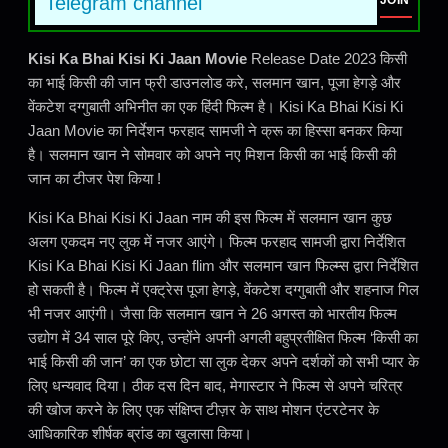
Telegram channel
JOIN
Kisi Ka Bhai Kisi Ki Jaan Movie
Release Date 2023 किसी
का भाई किसी की जान फ्री डाउनलोड करे, सलमान खान, पूजा हेगड़े और
वेंकटेश दग्गुबाती अभिनीत का एक हिंदी फिल्म है। Kisi Ka Bhai Kisi Ki
Jaan Movie का निर्देशन फरहाद सामजी ने क्रू का हिस्सा बनकर किया
है। सलमान खान ने सोमवार को अपने नए मिशन किसी का भाई किसी की
जान का टीजर पेश किया !
Kisi Ka Bhai Kisi Ki Jaan नाम की इस फिल्म में सलमान खान कुछ
अलग एकदम नए लुक में नजर आएंगे। फिल्म फरहाद सामजी द्वारा निर्देशित
Kisi Ka Bhai Kisi Ki Jaan flim और सलमान खान फिल्म्स द्वारा निर्देशित
हो सकती है। फिल्म में एक्ट्रेस पूजा हेगड़े, वेंकटेश दग्गुबाती और शहनाज गिल
भी नजर आएंगी। जैसा कि सलमान खान ने 26 अगस्त को भारतीय फिल्म
उद्योग में 34 साल पूरे किए, उन्होंने अपनी अगली बहुप्रतीक्षित फिल्म ‘किसी का
भाई किसी की जान’ का एक छोटा सा लुक देकर अपने दर्शकों को सभी प्यार के
लिए धन्यवाद दिया। ठीक दस दिन बाद, मेगास्टार ने फिल्म से अपने चरित्र
की खोज करने के लिए एक संक्षिप्त टीज़र के साथ मोशन एंटरटेनर के
आधिकारिक शीर्षक ब्रांड का खुलासा किया।