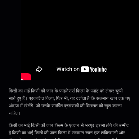
किसी का भाई किसी की जान के फाइनेंसर्स फिल्म के प्लॉट को लेकर चुप्पी
साधे हुए हैं। प्रकाशित क्लिप, फिर भी, यह दर्शाता है कि सलमान खान एक नए
अंदाज में खेलेंगे, जो उनके समर्पित प्रशंसकों की विरासत को खुश करना
चाहिए।
किसी का भाई किसी की जान फिल्म के एक्शन से भरपूर ड्रामा होने की उम्मीद
है किसी का भाई किसी की जान फिल्म में सलमान खान एक शक्तिशाली और