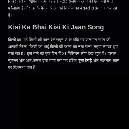
निडर नेता का भूमिका निभा रहे हैं। स्टार सलमान खान की एक बड़ी फैन
फॉलोइंग है और उनके फैन्स फिल्म की रिलीज का बेसब्री से इंतजार कर रहे
हैं।
Kisi Ka Bhai Kisi Ki Jaan Song
किसी का भाई किसी की जान वैलेंटाइन डे के मौके पर सलमान खान की
आगामी फिल्म ‘किसी का भाई किसी की जान’ का नया गाना ‘नइयो लगदा’ धूम
मचा रहा है। इस गाने को एक दिन में 21 मिलियन लोग देख चुके हैं। पलक
मुच्छल और आर.कमल द्वारा गाया गया यह ट्रैक
पूजा हेगड़े
और सलमान खान
पर फिल्माया गया है।