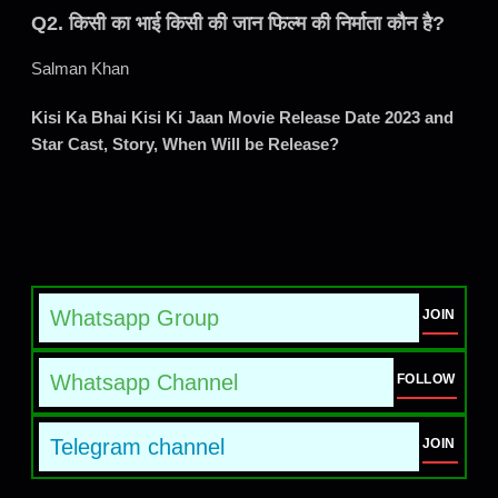
Q2. किसी का भाई किसी की जान फिल्म की निर्माता कौन है?
Salman Khan
Kisi Ka Bhai Kisi Ki Jaan Movie Release Date 2023 and
Star Cast, Story, When Will be Release?
Whatsapp Group
JOIN
Whatsapp Channel
FOLLOW
Telegram channel
JOIN