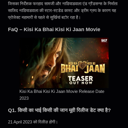
जिसका निर्देशक फरहाद सामजी और नाडियाडवाला एंड ग्रैंडसन्स के निर्माता
साजिद नाडियाडवाला की स्टार-स्टडेड कास्ट और ड्रीम ग्रुप के कारण यह
प्रोजेक्ट महामारी से पहले से सुर्खियां बटोर रहा है।
FaQ – Kisi Ka Bhai Kisi Ki Jaan Movie
Kisi Ka Bhai Kisi Ki Jaan Movie Release Date
2023
Q1. किसी का भाई किसी की जान मूवी रिलीज डेट क्या है?
21 April 2023 को रिलीज़ होगी।