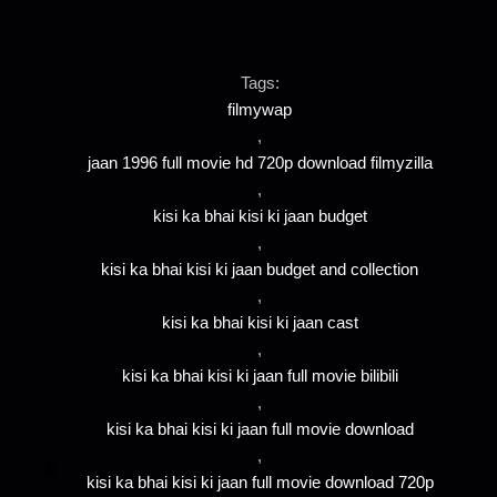
Tags:
filmywap
,
jaan 1996 full movie hd 720p download filmyzilla
,
kisi ka bhai kisi ki jaan budget
,
kisi ka bhai kisi ki jaan budget and collection
,
kisi ka bhai kisi ki jaan cast
,
kisi ka bhai kisi ki jaan full movie bilibili
,
kisi ka bhai kisi ki jaan full movie download
,
kisi ka bhai kisi ki jaan full movie download 720p