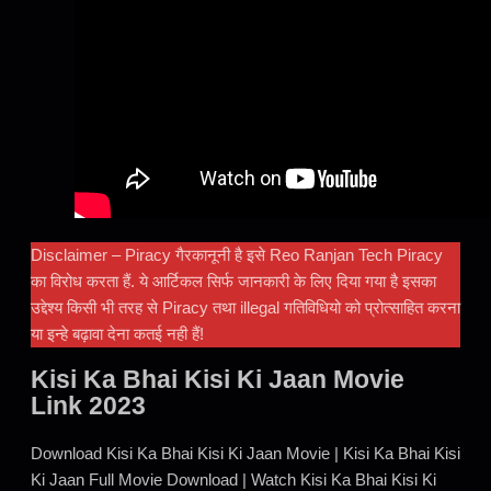
Disclaimer – Piracy गैरकानूनी है इसे Reo Ranjan Tech Piracy
का विरोध करता हैं. ये आर्टिकल सिर्फ जानकारी के लिए दिया गया है इसका
उद्देश्य किसी भी तरह से Piracy तथा illegal गतिविधियो को प्रोत्साहित करना
या इन्हे बढ़ावा देना कतई नही हैं!
Kisi Ka Bhai Kisi Ki Jaan Movie
Link 2023
Download Kisi Ka Bhai Kisi Ki Jaan Movie | Kisi Ka Bhai Kisi
Ki Jaan Full Movie Download | Watch Kisi Ka Bhai Kisi Ki