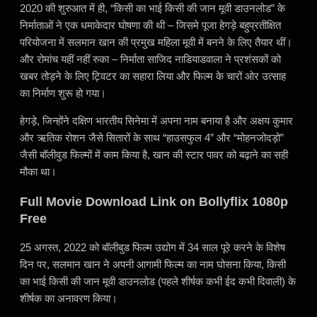
2020 की शुरुआत में ही, “किसी का भाई किसी की जान मूवी डाउनलोड” के
निर्माताओं ने एक धमाकेदार घोषणा की थी – जिसमे पूजा हेगड़े बहुप्रतीक्षित
परियोजना में सलमान खान की प्रमुख महिला मूवी में बनने के लिए तैयार थीं।
और रोमांच यहीं नहीं रुका – निर्माता साजिद नाडियाडवाला ने प्रशंसकों को
खबर तोड़ने के लिए ट्विटर का सहारा लिया और फिल्म के चारों ओर उत्साह
का निर्माण शुरू हो गया।
हेगड़े, जिन्होंने दक्षिण भारतीय सिनेमा में अपना नाम बनाया है और अक्षय कुमार
और ऋतिक रोशन जैसे सितारों के साथ “हाउसफुल 4” और “मोहनजोदड़ो”
जैसी बॉलीवुड फिल्मों में काम किया है, खान की स्टार पावर को बढ़ाने का सही
मौका था।
Full Movie Download Link on Bollyflix 1080p
Free
25 अगस्त, 2022 को बॉलीबुड फिल्म उद्योग में 34 साल पूरे करने के विशेष
दिन पर, सलमान खान ने अपनी आगामी फिल्म का नाम घोसना किया, किसी
का भाई किसी की जान मूवी डाउनलोड (पहले शीर्षक कभी ईद कभी दिवाली) के
शीर्षक का अनावरण किया।