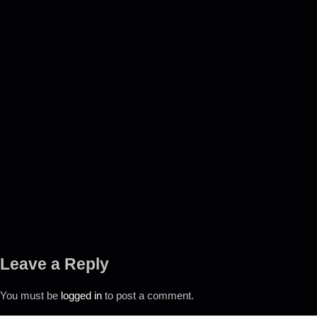
Leave a Reply
You must be
logged in
to post a comment.