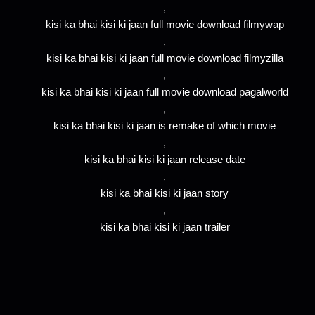
,
kisi ka bhai kisi ki jaan full movie download filmywap
,
kisi ka bhai kisi ki jaan full movie download filmyzilla
,
kisi ka bhai kisi ki jaan full movie download pagalworld
,
kisi ka bhai kisi ki jaan is remake of which movie
,
kisi ka bhai kisi ki jaan release date
,
kisi ka bhai kisi ki jaan story
,
kisi ka bhai kisi ki jaan trailer