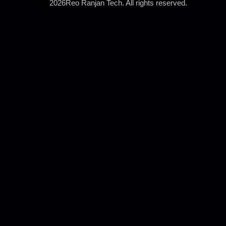
2026
Reo Ranjan Tech. All rights reserved.