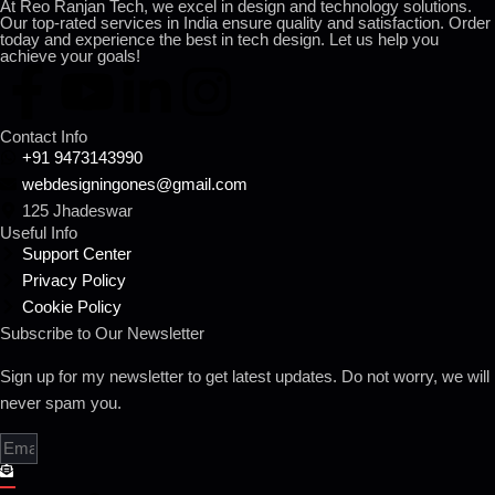
At Reo Ranjan Tech, we excel in design and technology solutions.
Our top-rated services in India ensure quality and satisfaction. Order
today and experience the best in tech design. Let us help you
achieve your goals!
Contact Info
+91 9473143990
webdesigningones@gmail.com
125 Jhadeswar
Useful Info
Support Center
Privacy Policy
Cookie Policy
Subscribe to Our Newsletter
Sign up for my newsletter to get latest updates. Do not worry, we will
never spam you.