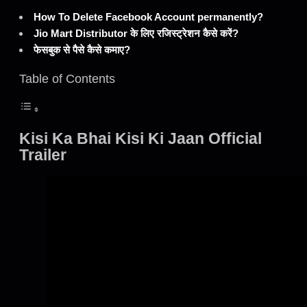
How To Delete Facebook Account permanently?
Jio Mart Distributor के लिए रजिस्ट्रेशन कैसे करें?
फेसबुक से पैसे कैसे कमाए?
Table of Contents
Kisi Ka Bhai Kisi Ki Jaan Official
Trailer