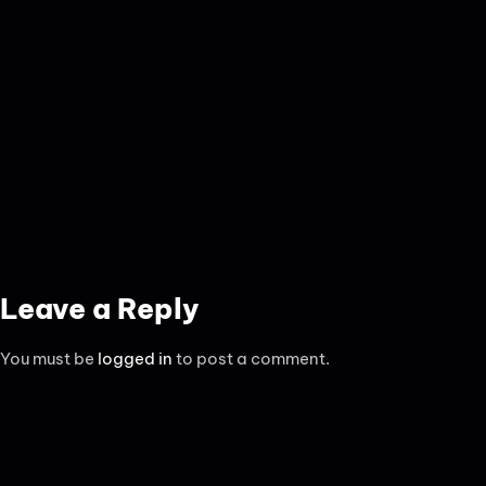
Leave a Reply
You must be
logged in
to post a comment.