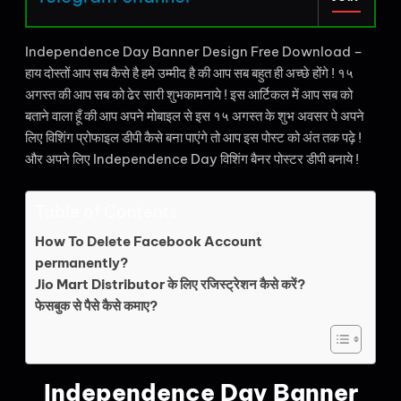
Independence Day Banner Design Free Download –
हाय दोस्तों आप सब कैसे है हमे उम्मीद है की आप सब बहुत ही अच्छे होंगे ! १५
अगस्त की आप सब को ढेर सारी शुभकामनाये ! इस आर्टिकल में आप सब को
बताने वाला हूँ की आप अपने मोबाइल से इस १५ अगस्त के शुभ अवसर पे अपने
लिए विशिंग प्रोफाइल डीपी कैसे बना पाएंगे तो आप इस पोस्ट को अंत तक पढ़े !
और अपने लिए Independence Day विशिंग बैनर पोस्टर डीपी बनाये !
Table of Contents
How To Delete Facebook Account
permanently?
Jio Mart Distributor के लिए रजिस्ट्रेशन कैसे करें?
फेसबुक से पैसे कैसे कमाए?
Independence Day Banner