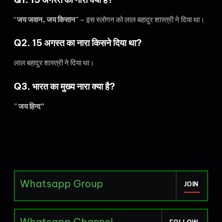
“
जय जवान, जय किसान
” – इस स्लोगन को लाल बहादुर शास्‍त्री ने दिया था।
Q2. 15 अगस्त का नारा किसने दिया था?
लाल बहादुर शास्‍त्री ने दिया था।
Q3. भारत का मुख्य नारा क्या है?
”
जय हिन्द”
Whatsapp Group
JOIN
Whatsapp Channel