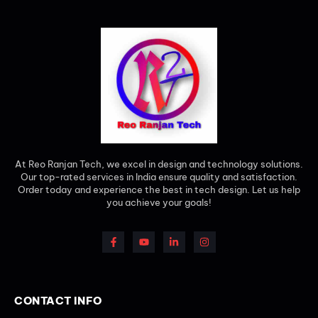
At Reo Ranjan Tech, we excel in design and technology solutions.
Our top-rated services in India ensure quality and satisfaction.
Order today and experience the best in tech design. Let us help
you achieve your goals!
CONTACT INFO