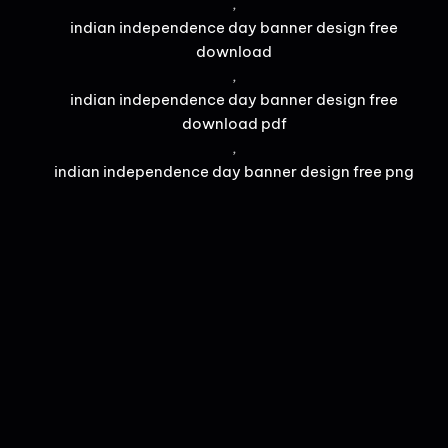
,
indian independence day banner design free
download
,
indian independence day banner design free
download pdf
,
indian independence day banner design free png