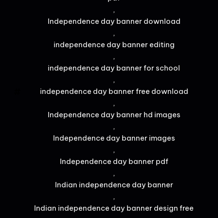
,
Independence day banner download
,
independence day banner editing
,
independence day banner for school
,
independence day banner free download
,
Independence day banner hd images
,
Independence day banner images
,
Independence day banner pdf
,
Indian independence day banner
,
Indian independence day banner design free