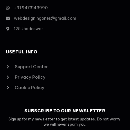
+91 9473143990
webdesigningones@gmail.com
125 Jhadeswar
USEFUL INFO
Support Center
Privacy Policy
Cookie Policy
SUBSCRIBE TO OUR NEWSLETTER
Sign up for my newsletter to get latest updates. Do not worry,
we will never spam you.