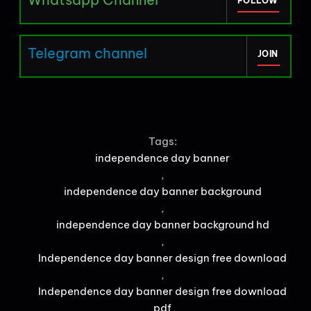
FOLLOW
Telegram channel
JOIN
Tags:
independence day banner
,
independence day banner background
,
independence day banner background hd
,
Independence day banner design free download
,
Independence day banner design free download
pdf