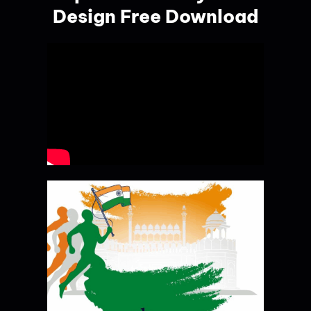
Design Free Download