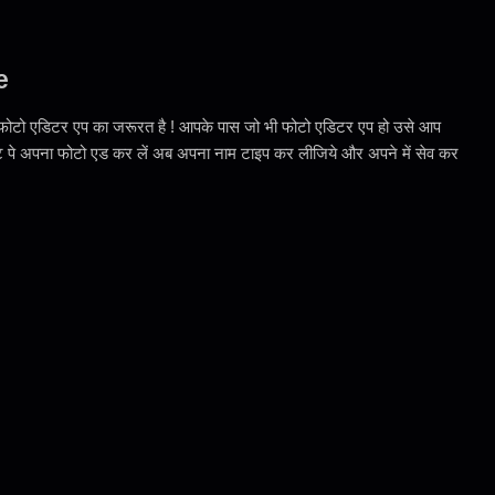
e
भी फोटो एडिटर एप का जरूरत है ! आपके पास जो भी फोटो एडिटर एप हो उसे आप
ट पे अपना फोटो एड कर लें अब अपना नाम टाइप कर लीजिये और अपने में सेव कर