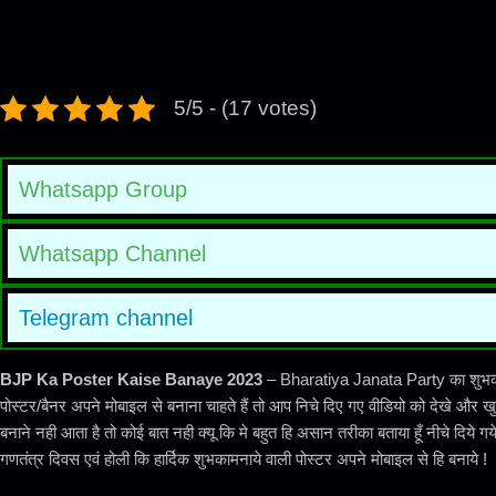
5/5 - (17 votes)
Whatsapp Group
Whatsapp Channel
Telegram channel
BJP Ka Poster Kaise Banaye 2023
– Bharatiya Janata Party का शुभकाम
पोस्टर/बैनर अपने मोबाइल से बनाना चाहते हैं तो आप निचे दिए गए वीडियो को देखे और 
बनाने नही आता है तो कोई बात नही क्यू कि मे बहुत हि असान तरीका बताया हूँ नीचे दिय
गणतंत्र दिवस एवं होली कि हार्दिक शुभकामनाये वाली पोस्टर अपने मोबाइल से हि बनाये !