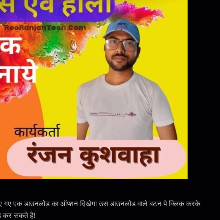
दिए गए एक डाउनलोड का ऑप्शन दिखेगा उस डाउनलोड वाले बटन पे क्लिक करके
 कर सकते है!