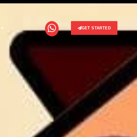
GET STARTED