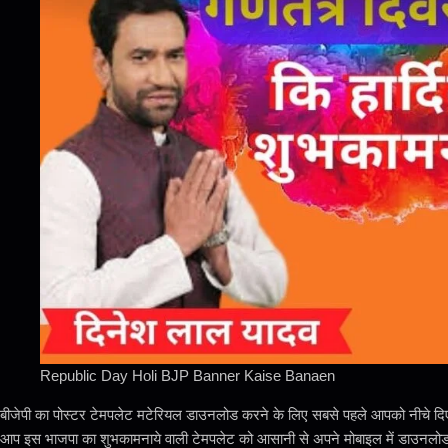
Republic Day Holi BJP Banner Kaise Banaen
बीजेपी का पोस्टर टेमपलेट मटेरियल डाउनलोड करने के लिए सबसे पहले आपको नीचे 
आप इस भाजपा का शुभकामनाये वाली टेमपलेट को आसानी से अपने मोबाइल में डाउनलोड