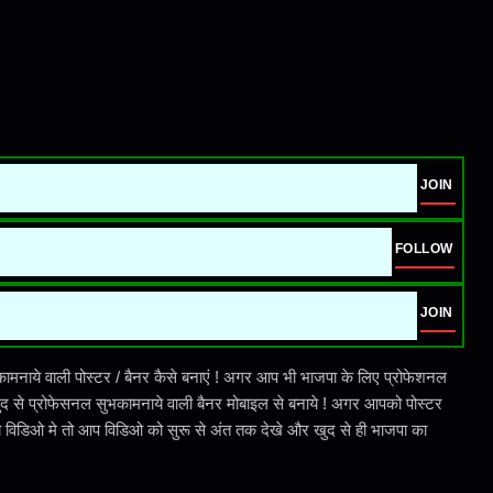
JOIN
FOLLOW
JOIN
नाये वाली पोस्टर / बैनर कैसे बनाएं ! अगर आप भी भाजपा के लिए प्रोफेशनल
खुद से प्रोफेसनल सुभकामनाये वाली बैनर मोबाइल से बनाये ! अगर आपको पोस्टर
े गये विडिओ मे तो आप विडिओ को सुरू से अंत तक देखे और खुद से ही भाजपा का