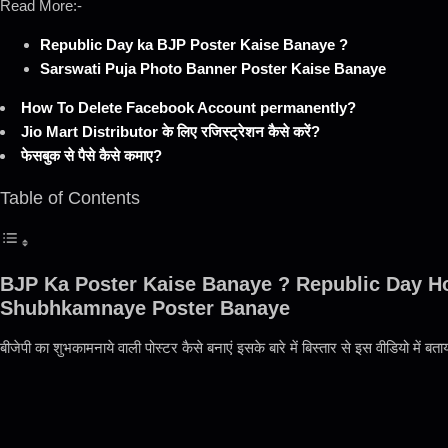
Read More:-
Republic Day ka BJP Poster Kaise Banaye ?
Sarswati Puja Photo Banner Poster Kaise Banaye
How To Delete Facebook Account permanently?
Jio Mart Distributor के लिए रजिस्ट्रेशन कैसे करें?
फेसबुक से पैसे कैसे कमाए?
Table of Contents
BJP Ka Poster Kaise Banaye ? Republic Day Ho
Shubhkamnaye Poster Banaye
बीजेपी का शुभकामनाये वाली पोस्टर कैसे बनाएं इसके बारे में बिस्तार से इस वीडियो में बत