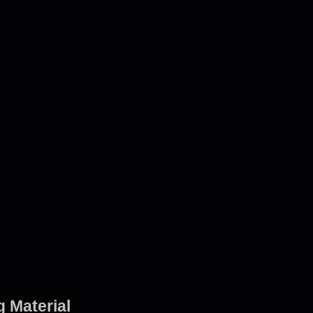
 Material