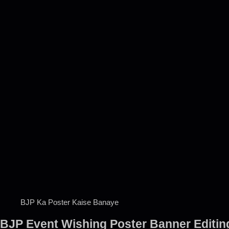
BJP Ka Poster Kaise Banaye
BJP Event Wishing Poster Banner Editing