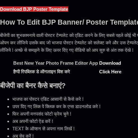
Download BJP Poster Template
How To Edit BJP Banner/ Poster Templat
बीजेपी का शुभकामनाये वाली पोस्टर टेम्पलेट को एडिट करने के लिए सबसे पहले कोई 
ओपन कर लीजिये उसके बाद जो भाजपा पोस्टर टेम्पलेट को सलेक्ट करे और उस टेम्पले
लीजिये ! अच्छे से समझने के लिए ऊपर दिए गए वीडियो को आप सुरु से अंत तक देखे !
Best New Year Photo Frame Editor App
Download
हैप्पी रिपब्लिक डे ऑनलाइन विश करे
Click Here
बीजेपी का बैनर कैसे बनाएं?
भाजपा का पोस्टर एडिट आसानी से कैसे करे !
उपर दिए गए लिंक पे क्लिक कर के एप्स डाउनलोड करे !
फिर अपनी मनपसंद फोटो फ्रेम चुने !
अब अपनी फोटो ऐड करें !
TEXT के ऑप्शन से अपना नाम लिखें !
अब सेव करें !