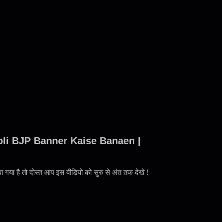
li BJP Banner Kaise Banaen |
ाया गया है तो दोस्त आप इस वीडियो को सुरु से अंत तक देखे !